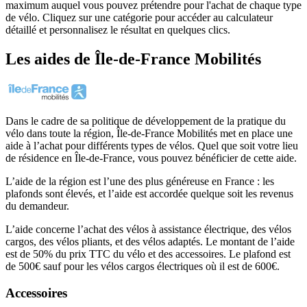
maximum auquel vous pouvez prétendre pour l'achat de chaque type
de vélo. Cliquez sur une catégorie pour accéder au calculateur
détaillé et personnalisez le résultat en quelques clics.
Les aides
de
Île-de-France Mobilités
Dans le cadre de sa politique de développement de la pratique du
vélo dans toute la région, Île-de-France Mobilités met en place une
aide à l’achat pour différents types de vélos. Quel que soit votre lieu
de résidence en Île-de-France, vous pouvez bénéficier de cette aide.
L’aide de la région est l’une des plus généreuse en France : les
plafonds sont élevés, et l’aide est accordée quelque soit les revenus
du demandeur.
L’aide concerne l’achat des vélos à assistance électrique, des vélos
cargos, des vélos pliants, et des vélos adaptés. Le montant de l’aide
est de 50% du prix TTC du vélo et des accessoires. Le plafond est
de 500€ sauf pour les vélos cargos électriques où il est de 600€.
Accessoires