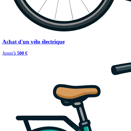
Achat d'un vélo électrique
Jusqu'à
500 €