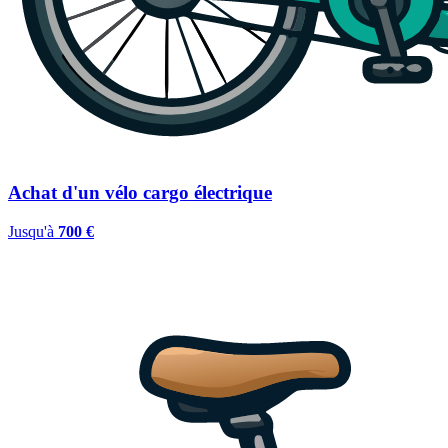
Achat d'un vélo cargo électrique
Jusqu'à
700 €