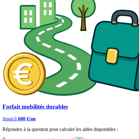
Forfait mobilités durables
Jusqu'à
600 €/an
Répondez à la question pour calculer les aides disponibles :