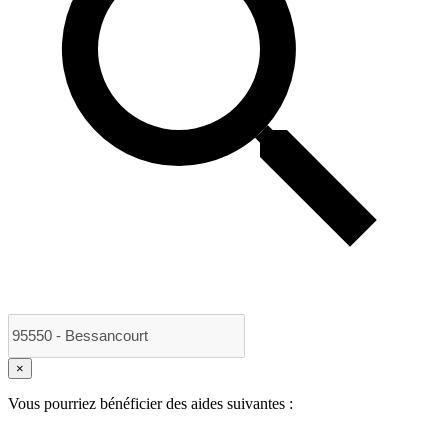
×
Vous pourriez bénéficier des aides suivantes :