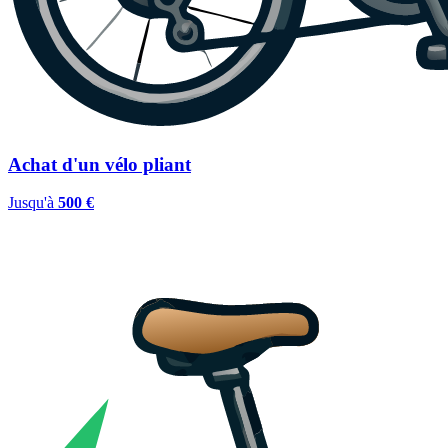
Achat d'un vélo pliant
Jusqu'à
500 €