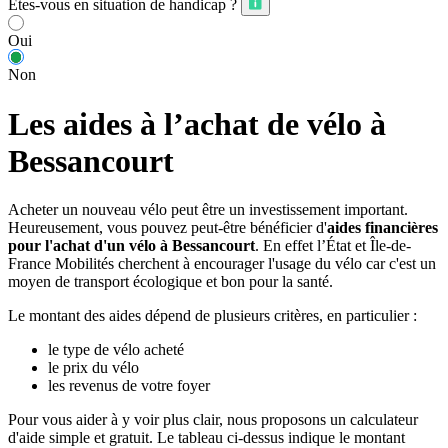
Êtes-vous en situation de handicap ?
Oui
Non
Les aides à l’achat de vélo à
Bessancourt
Acheter un nouveau vélo peut être un investissement important.
Heureusement, vous pouvez peut-être bénéficier d'
aides financières
pour l'achat d'un vélo à Bessancourt
. En effet l’État et Île-de-
France Mobilités cherchent à encourager l'usage du vélo car c'est un
moyen de transport écologique et bon pour la santé.
Le montant des aides dépend de plusieurs critères, en particulier :
le type de vélo acheté
le prix du vélo
les revenus de votre foyer
Pour vous aider à y voir plus clair, nous proposons un calculateur
d'aide simple et gratuit. Le tableau ci-dessus indique le montant