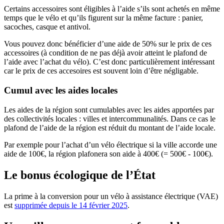
Certains accessoires sont éligibles à l’aide s’ils sont achetés en même
temps que le vélo et qu’ils figurent sur la même facture : panier,
sacoches, casque et antivol.
Vous pouvez donc bénéficier d’une aide de 50% sur le prix de ces
accessoires (à condition de ne pas déjà avoir atteint le plafond de
l’aide avec l’achat du vélo). C’est donc particulièrement intéressant
car le prix de ces accesoires est souvent loin d’être négligable.
Cumul avec les aides locales
Les aides de la région sont cumulables avec les aides apportées par
des collectivités locales : villes et intercommunalités. Dans ce cas le
plafond de l’aide de la région est réduit du montant de l’aide locale.
Par exemple pour l’achat d’un vélo électrique si la ville accorde une
aide de 100€, la région plafonera son aide à 400€ (= 500€ - 100€).
Le bonus écologique de l’État
La prime à la conversion pour un vélo à assistance électrique (VAE)
est
supprimée depuis le 14 février 2025
.