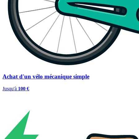
Achat d'un vélo mécanique simple
Jusqu'à
100 €