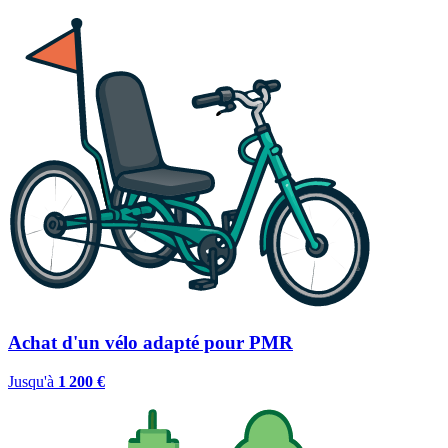
Achat d'un vélo adapté pour PMR
Jusqu'à
1 200 €