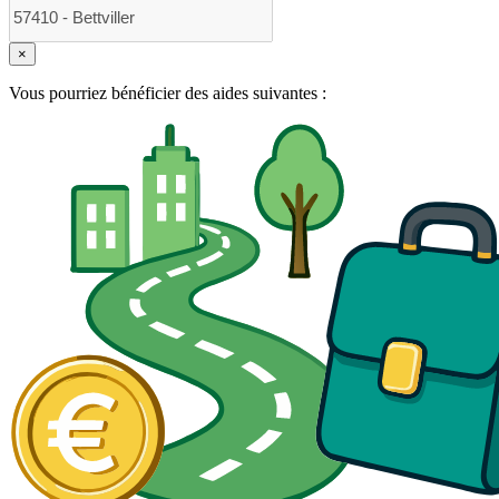
×
Vous pourriez bénéficier des aides suivantes :