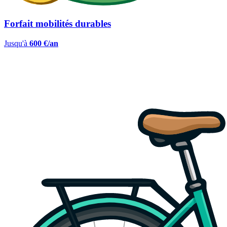
Forfait mobilités durables
Jusqu'à
600 €/an