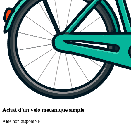
Achat d'un vélo mécanique simple
Aide non disponible