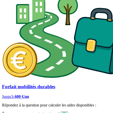
Forfait mobilités durables
Jusqu'à
600 €/an
Répondez à la question pour calculer les aides disponibles :