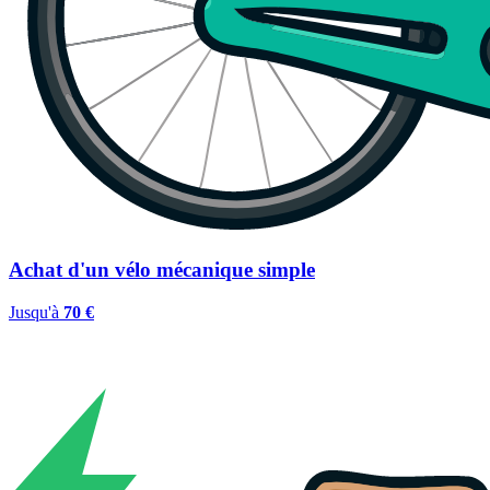
Achat d'un vélo mécanique simple
Jusqu'à
70 €