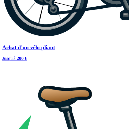
Achat d'un vélo pliant
Jusqu'à
200 €