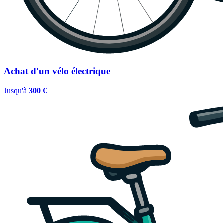
Achat d'un vélo électrique
Jusqu'à
300 €