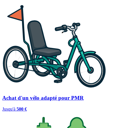
Achat d'un vélo adapté pour PMR
Jusqu'à
500 €