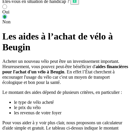
Êtes-vous en situation de handicap ?
Oui
Non
Les aides à l’achat de vélo à
Beugin
Acheter un nouveau vélo peut être un investissement important.
Heureusement, vous pouvez peut-être bénéficier d'
aides financières
pour l'achat d'un vélo à Beugin
. En effet l’État cherchent à
encourager l'usage du vélo car c'est un moyen de transport
écologique et bon pour la santé.
Le montant des aides dépend de plusieurs critères, en particulier :
le type de vélo acheté
le prix du vélo
les revenus de votre foyer
Pour vous aider à y voir plus clair, nous proposons un calculateur
d'aide simple et gratuit. Le tableau ci-dessus indique le montant