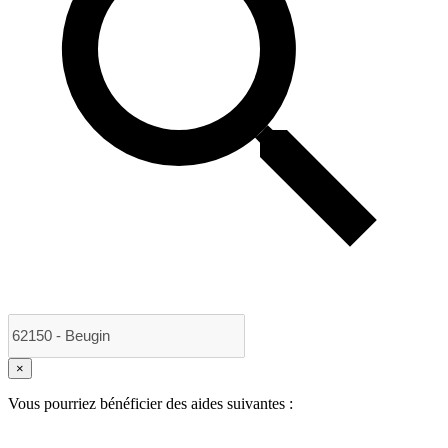
×
Vous pourriez bénéficier des aides suivantes :