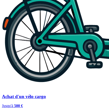
Achat d'un vélo cargo
Jusqu'à
500 €