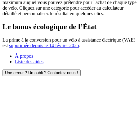
maximum auquel vous pouvez prétendre pour l'achat de chaque type
de vélo. Cliquez sur une catégorie pour accéder au calculateur
détaillé et personnalisez le résultat en quelques clics.
Le bonus écologique de l’État
La prime à la conversion pour un vélo à assistance électrique (VAE)
est
supprimée depuis le 14 février 2025
.
À propos
Liste des aides
Une erreur ? Un oubli ? Contactez-nous !