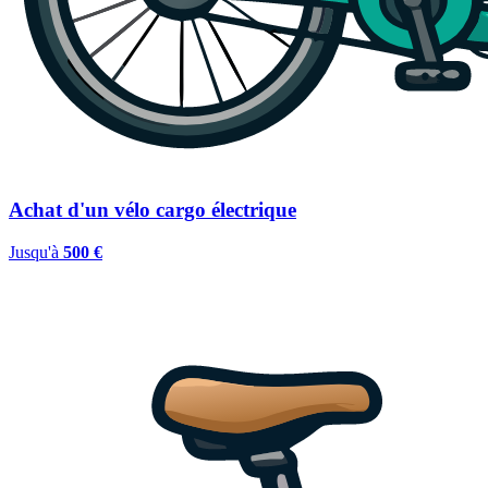
Achat d'un vélo cargo électrique
Jusqu'à
500 €