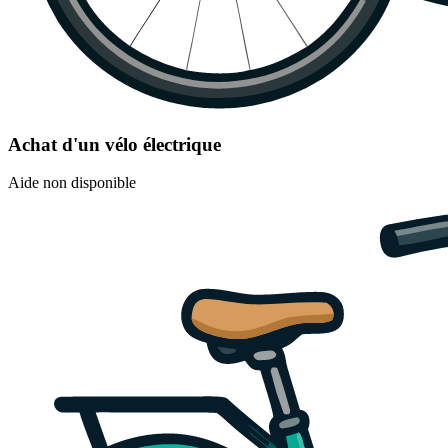
Achat d'un vélo électrique
Aide non disponible