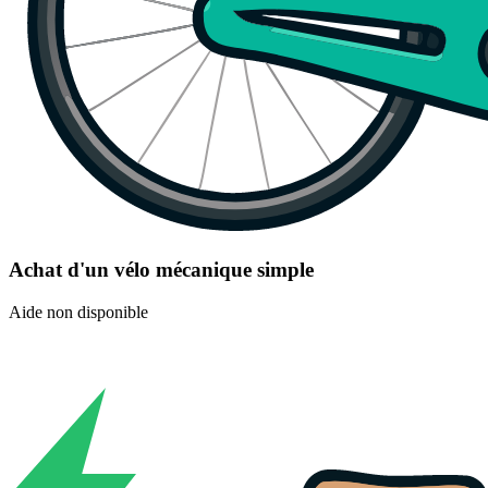
Achat d'un vélo mécanique simple
Aide non disponible