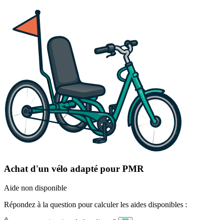
Achat d'un vélo adapté pour PMR
Aide non disponible
Répondez à la question pour calculer les aides disponibles :