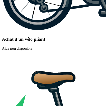
Achat d'un vélo pliant
Aide non disponible