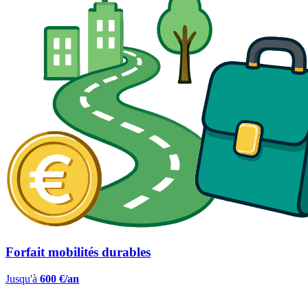
Forfait mobilités durables
Jusqu'à
600 €/an