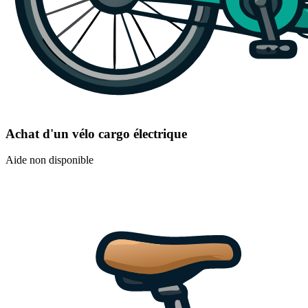
Achat d'un vélo cargo électrique
Aide non disponible