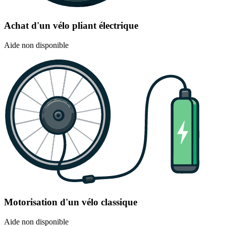
Achat d'un vélo pliant électrique
Aide non disponible
Motorisation d'un vélo classique
Aide non disponible