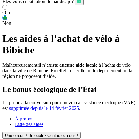
Êtes-vous en situation de handicap ?
Oui
Non
Les aides à l’achat de vélo à
Bibiche
Malheureusement
il n’existe aucune aide locale
à l’achat de vélo
dans la ville de Bibiche. En effet ni la ville, ni le département, ni la
région ne proposent d’aide.
Le bonus écologique de l’État
La prime à la conversion pour un vélo à assistance électrique (VAE)
est
supprimée depuis le 14 février 2025
.
À propos
Liste des aides
Une erreur ? Un oubli ? Contactez-nous !