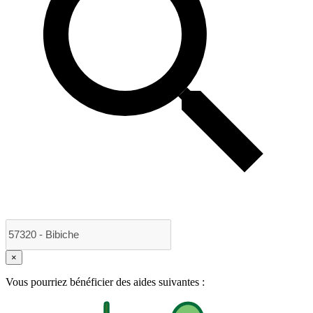
×
Vous pourriez bénéficier des aides suivantes :