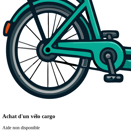
Achat d'un vélo cargo
Aide non disponible