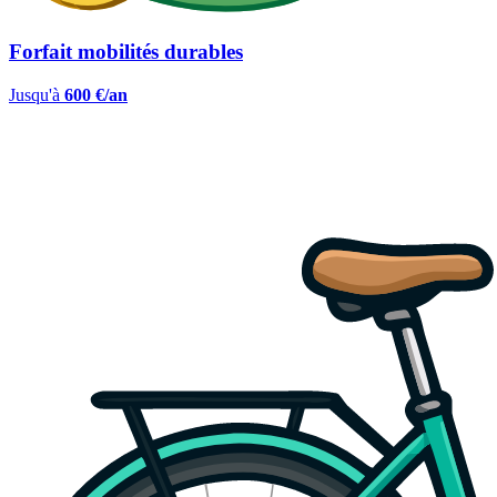
Forfait mobilités durables
Jusqu'à
600 €/an