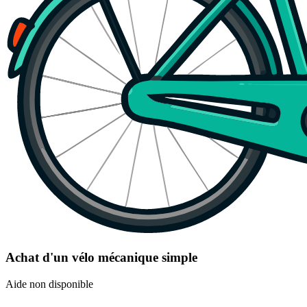
Achat d'un vélo mécanique simple
Aide non disponible