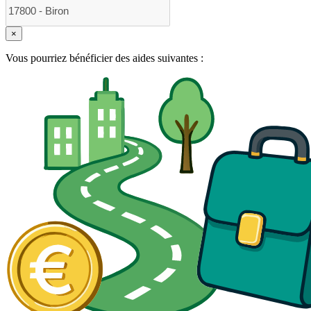
×
Vous pourriez bénéficier des aides suivantes :