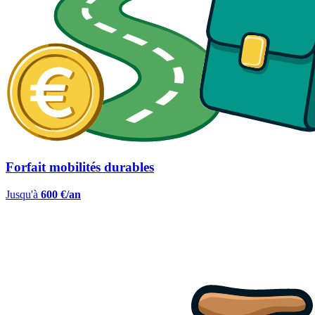
Forfait mobilités durables
Jusqu'à
600 €/an