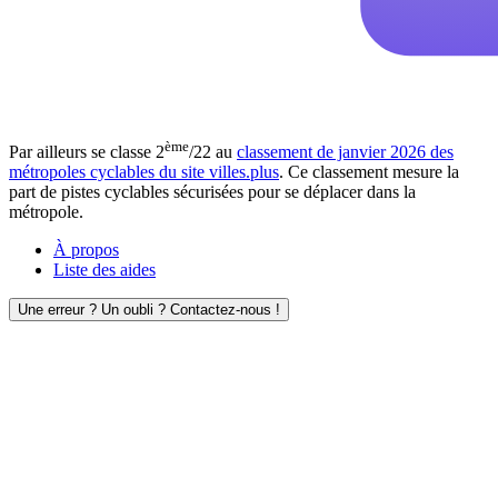
ème
Par ailleurs se classe 2
/22 au
classement de janvier 2026 des
métropoles cyclables du site villes.plus
. Ce classement mesure la
part de pistes cyclables sécurisées pour se déplacer dans la
métropole.
À propos
Liste des aides
Une erreur ? Un oubli ? Contactez-nous !