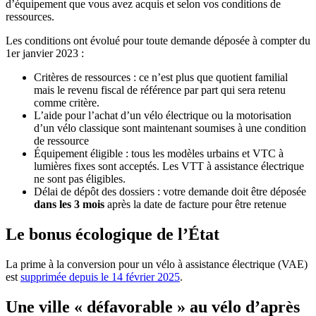
d’équipement que vous avez acquis et selon vos conditions de
ressources.
Les conditions ont évolué pour toute demande déposée à compter du
1er janvier 2023 :
Critères de ressources : ce n’est plus que quotient familial
mais le revenu fiscal de référence par part qui sera retenu
comme critère.
L’aide pour l’achat d’un vélo électrique ou la motorisation
d’un vélo classique sont maintenant soumises à une condition
de ressource
Équipement éligible : tous les modèles urbains et VTC à
lumières fixes sont acceptés. Les VTT à assistance électrique
ne sont pas éligibles.
Délai de dépôt des dossiers : votre demande doit être déposée
dans les 3 mois
après la date de facture pour être retenue
Le bonus écologique de l’État
La prime à la conversion pour un vélo à assistance électrique (VAE)
est
supprimée depuis le 14 février 2025
.
Une ville « défavorable » au vélo d’après