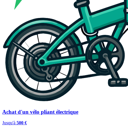
Achat d'un vélo pliant électrique
Jusqu'à
500 €