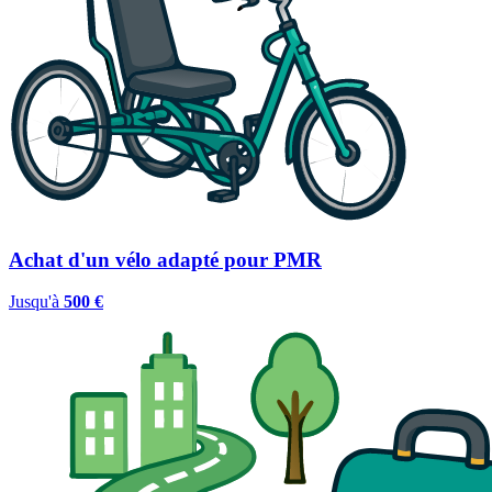
Achat d'un vélo adapté pour PMR
Jusqu'à
500 €