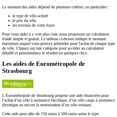
Le montant des aides dépend de plusieurs critères, en particulier :
le type de vélo acheté
le prix du vélo
les revenus de votre foyer
Pour vous aider à y voir plus clair, nous proposons un calculateur
d'aide simple et gratuit. Le tableau ci-dessus indique le montant
maximum auquel vous pouvez prétendre pour l'achat de chaque type
de vélo. Cliquez sur une catégorie pour accéder au calculateur
détaillé et personnalisez le résultat en quelques clics.
Les aides
de
Eurométropole de
Strasbourg
L’Eurométropole de Strasbourg propose une aide financière pour
l’achat d’un vélo à assistance électrique, d’un vélo cargo à assistance
électrique ou encore la motorisation d’un vélo existant.
Cette aide peut aller de 150 euros à 500 euros selon le type