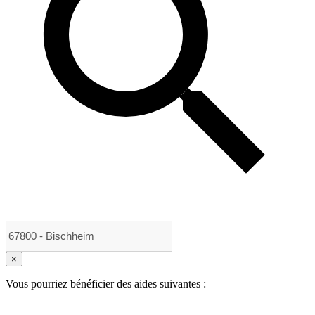
×
Vous pourriez bénéficier des aides suivantes :