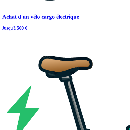
Achat d'un vélo cargo électrique
Jusqu'à
500 €