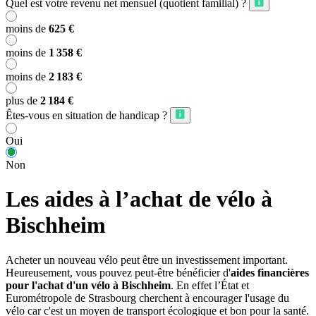
Quel est votre revenu net mensuel (quotient familial) ?
moins de
625 €
moins de
1 358 €
moins de
2 183 €
plus de
2 184 €
Êtes-vous en situation de handicap ?
Oui
Non
Les aides à l’achat de vélo à
Bischheim
Acheter un nouveau vélo peut être un investissement important.
Heureusement, vous pouvez peut-être bénéficier d'
aides financières
pour l'achat d'un vélo à Bischheim
. En effet l’État et
Eurométropole de Strasbourg cherchent à encourager l'usage du
vélo car c'est un moyen de transport écologique et bon pour la santé.