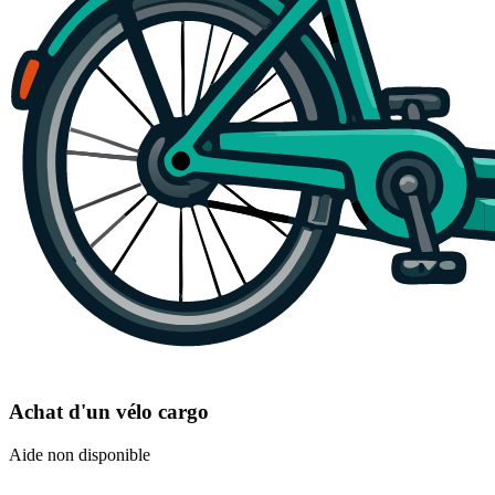
Achat d'un vélo cargo
Aide non disponible