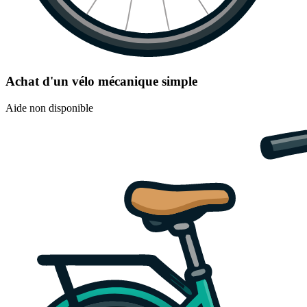
Achat d'un vélo mécanique simple
Aide non disponible