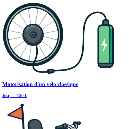
Motorisation d'un vélo classique
Jusqu'à
150 €