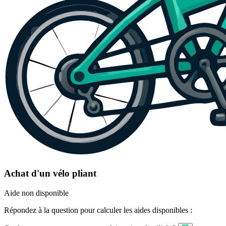
Achat d'un vélo pliant
Aide non disponible
Répondez à la question pour calculer les aides disponibles :