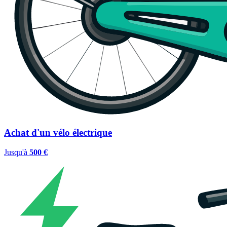
Achat d'un vélo électrique
Jusqu'à
500 €