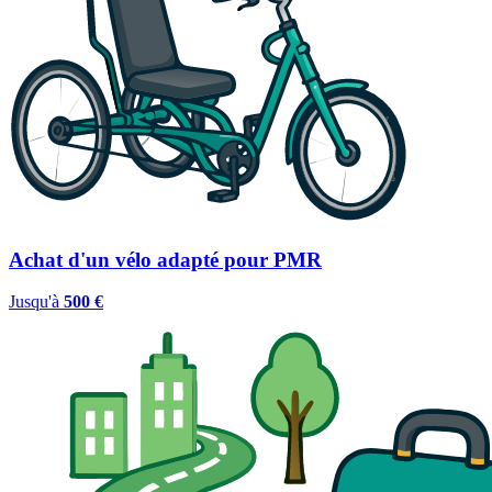
Achat d'un vélo adapté pour PMR
Jusqu'à
500 €