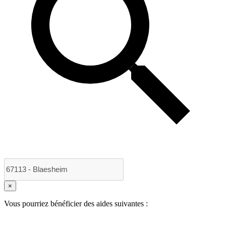
×
Vous pourriez bénéficier des aides suivantes :