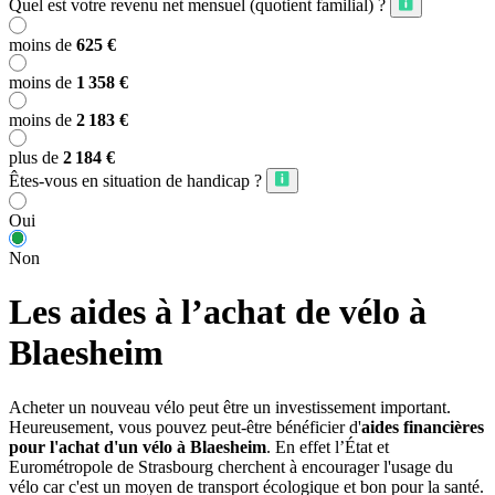
Quel est votre revenu net mensuel (quotient familial) ?
moins de
625 €
moins de
1 358 €
moins de
2 183 €
plus de
2 184 €
Êtes-vous en situation de handicap ?
Oui
Non
Les aides à l’achat de vélo à
Blaesheim
Acheter un nouveau vélo peut être un investissement important.
Heureusement, vous pouvez peut-être bénéficier d'
aides financières
pour l'achat d'un vélo à Blaesheim
. En effet l’État et
Eurométropole de Strasbourg cherchent à encourager l'usage du
vélo car c'est un moyen de transport écologique et bon pour la santé.