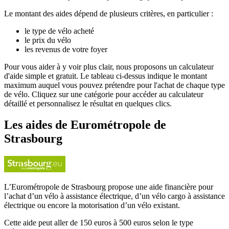
Le montant des aides dépend de plusieurs critères, en particulier :
le type de vélo acheté
le prix du vélo
les revenus de votre foyer
Pour vous aider à y voir plus clair, nous proposons un calculateur
d'aide simple et gratuit. Le tableau ci-dessus indique le montant
maximum auquel vous pouvez prétendre pour l'achat de chaque type
de vélo. Cliquez sur une catégorie pour accéder au calculateur
détaillé et personnalisez le résultat en quelques clics.
Les aides
de
Eurométropole de
Strasbourg
L’Eurométropole de Strasbourg propose une aide financière pour
l’achat d’un vélo à assistance électrique, d’un vélo cargo à assistance
électrique ou encore la motorisation d’un vélo existant.
Cette aide peut aller de 150 euros à 500 euros selon le type