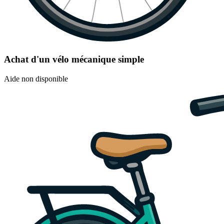
Achat d'un vélo mécanique simple
Aide non disponible