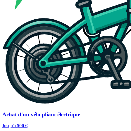
Achat d'un vélo pliant électrique
Jusqu'à
500 €