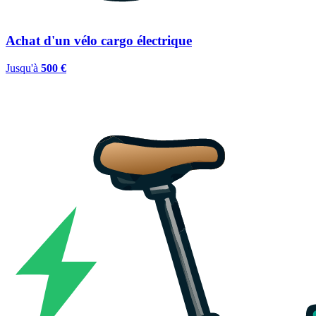
Achat d'un vélo cargo électrique
Jusqu'à
500 €