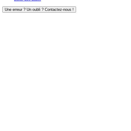
Une erreur ? Un oubli ? Contactez-nous !