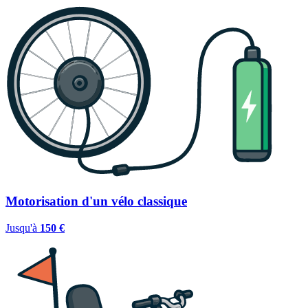
Motorisation d'un vélo classique
Jusqu'à
150 €