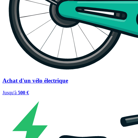
Achat d'un vélo électrique
Jusqu'à
500 €