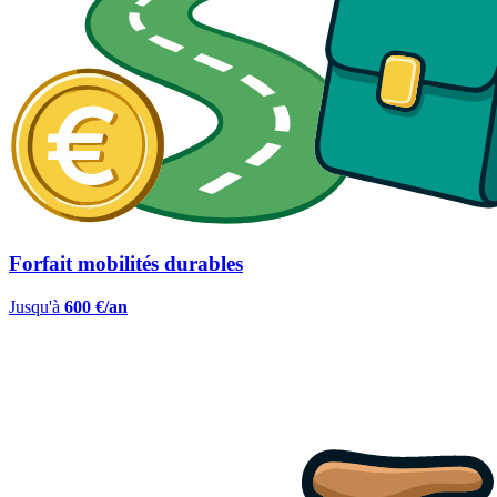
Forfait mobilités durables
Jusqu'à
600 €/an