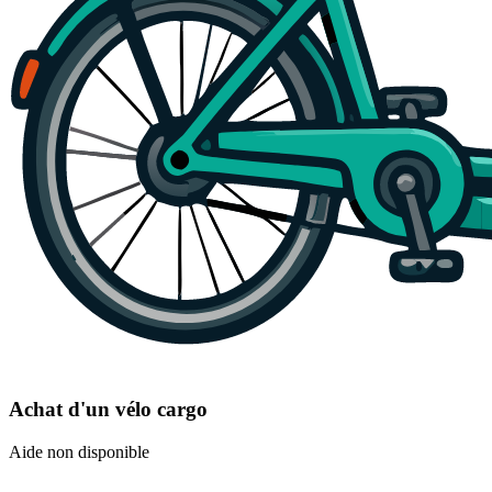
Achat d'un vélo cargo
Aide non disponible