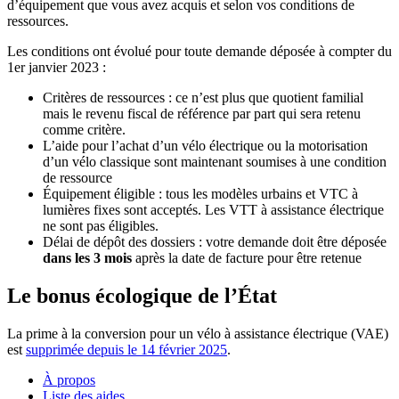
d’équipement que vous avez acquis et selon vos conditions de
ressources.
Les conditions ont évolué pour toute demande déposée à compter du
1er janvier 2023 :
Critères de ressources : ce n’est plus que quotient familial
mais le revenu fiscal de référence par part qui sera retenu
comme critère.
L’aide pour l’achat d’un vélo électrique ou la motorisation
d’un vélo classique sont maintenant soumises à une condition
de ressource
Équipement éligible : tous les modèles urbains et VTC à
lumières fixes sont acceptés. Les VTT à assistance électrique
ne sont pas éligibles.
Délai de dépôt des dossiers : votre demande doit être déposée
dans les 3 mois
après la date de facture pour être retenue
Le bonus écologique de l’État
La prime à la conversion pour un vélo à assistance électrique (VAE)
est
supprimée depuis le 14 février 2025
.
À propos
Liste des aides