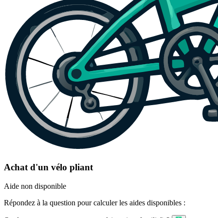
Achat d'un vélo pliant
Aide non disponible
Répondez à la question pour calculer les aides disponibles :