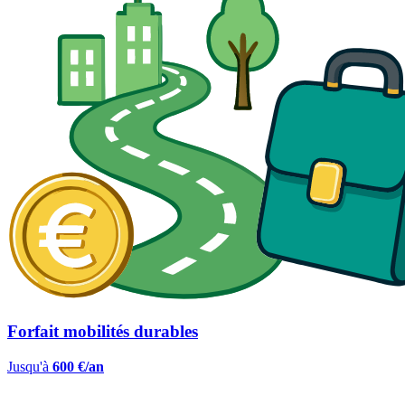
Forfait mobilités durables
Jusqu'à
600 €/an