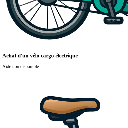
Achat d'un vélo cargo électrique
Aide non disponible