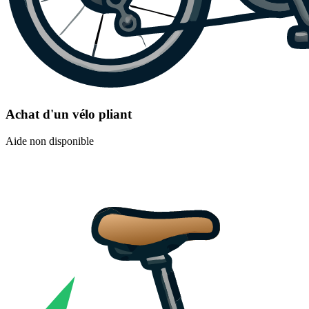
Achat d'un vélo pliant
Aide non disponible