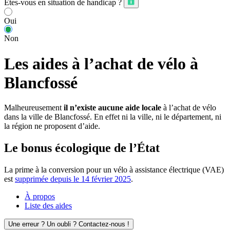
Êtes-vous en situation de handicap ?
Oui
Non
Les aides à l’achat de vélo à
Blancfossé
Malheureusement
il n’existe aucune aide locale
à l’achat de vélo
dans la ville de Blancfossé. En effet ni la ville, ni le département, ni
la région ne proposent d’aide.
Le bonus écologique de l’État
La prime à la conversion pour un vélo à assistance électrique (VAE)
est
supprimée depuis le 14 février 2025
.
À propos
Liste des aides
Une erreur ? Un oubli ? Contactez-nous !