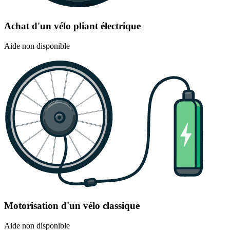
Achat d'un vélo pliant électrique
Aide non disponible
Motorisation d'un vélo classique
Aide non disponible