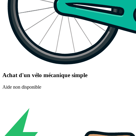
Achat d'un vélo mécanique simple
Aide non disponible