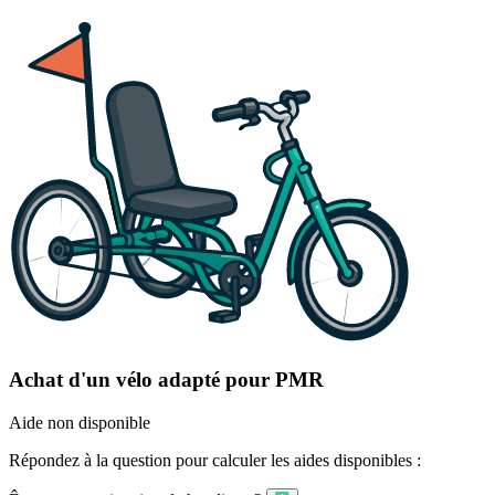
Achat d'un vélo adapté pour PMR
Aide non disponible
Répondez à la question pour calculer les aides disponibles :