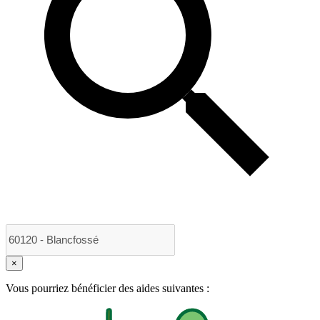
×
Vous pourriez bénéficier des aides suivantes :