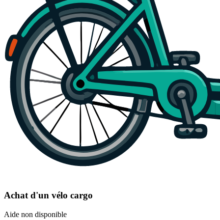
Achat d'un vélo cargo
Aide non disponible