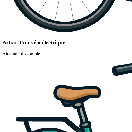
Achat d'un vélo électrique
Aide non disponible