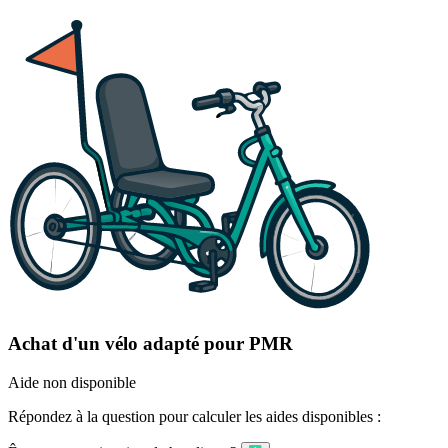
Achat d'un vélo adapté pour PMR
Aide non disponible
Répondez à la question pour calculer les aides disponibles :