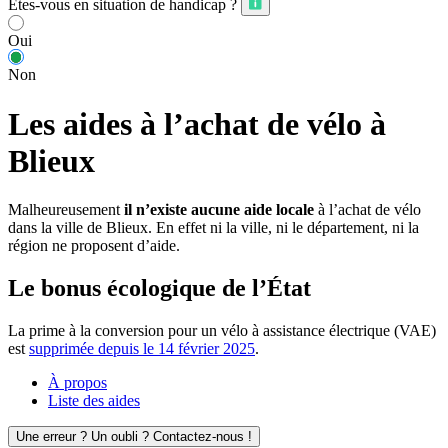
Êtes-vous en situation de handicap ?
Oui
Non
Les aides à l’achat de vélo à
Blieux
Malheureusement
il n’existe aucune aide locale
à l’achat de vélo
dans la ville de Blieux. En effet ni la ville, ni le département, ni la
région ne proposent d’aide.
Le bonus écologique de l’État
La prime à la conversion pour un vélo à assistance électrique (VAE)
est
supprimée depuis le 14 février 2025
.
À propos
Liste des aides
Une erreur ? Un oubli ? Contactez-nous !