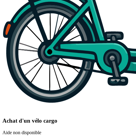
Achat d'un vélo cargo
Aide non disponible