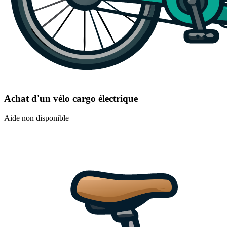
Achat d'un vélo cargo électrique
Aide non disponible