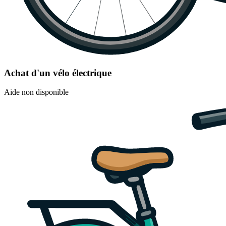
Achat d'un vélo électrique
Aide non disponible