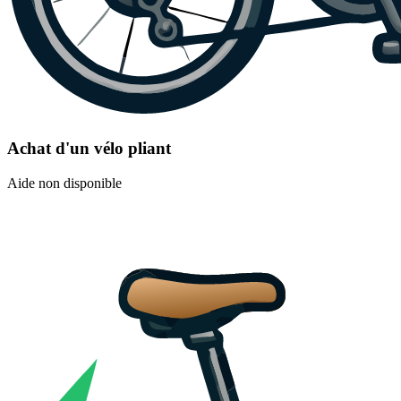
Achat d'un vélo pliant
Aide non disponible