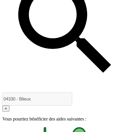
×
Vous pourriez bénéficier des aides suivantes :