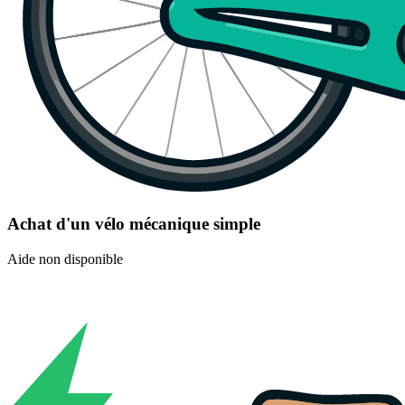
Achat d'un vélo mécanique simple
Aide non disponible