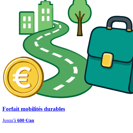
Forfait mobilités durables
Jusqu'à
600 €/an