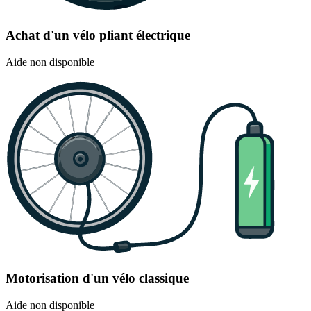
Achat d'un vélo pliant électrique
Aide non disponible
Motorisation d'un vélo classique
Aide non disponible