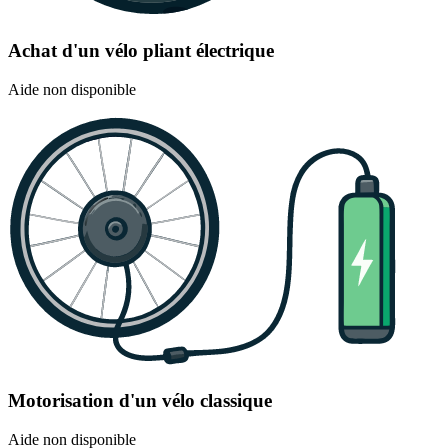
Achat d'un vélo pliant électrique
Aide non disponible
Motorisation d'un vélo classique
Aide non disponible