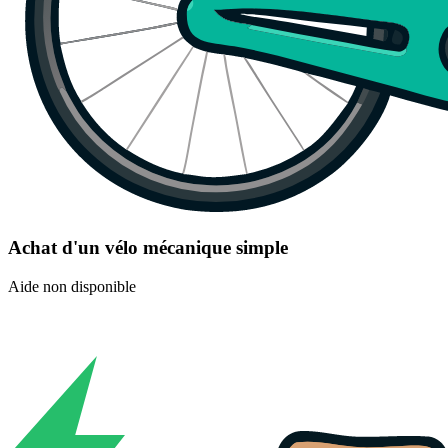
Achat d'un vélo mécanique simple
Aide non disponible