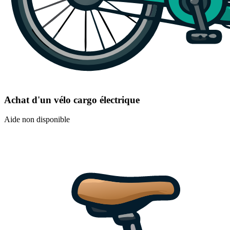
Achat d'un vélo cargo électrique
Aide non disponible