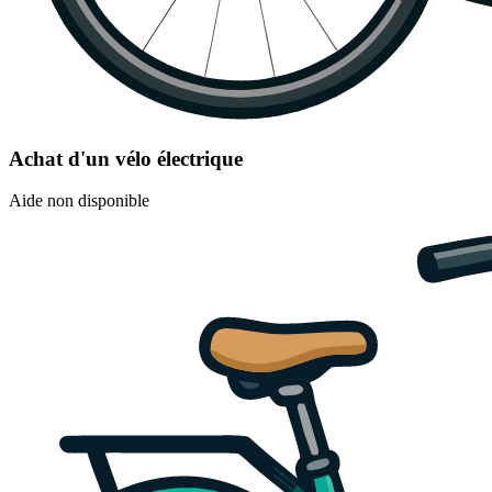
Achat d'un vélo électrique
Aide non disponible