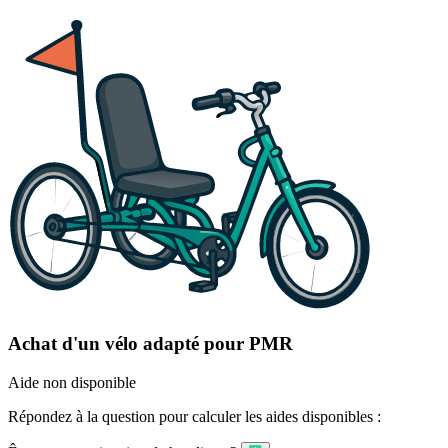
Achat d'un vélo adapté pour PMR
Aide non disponible
Répondez à la question pour calculer les aides disponibles :