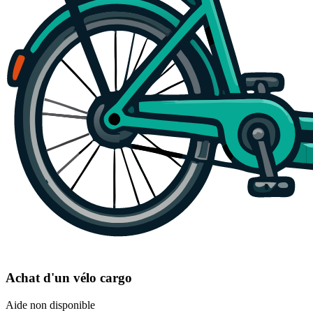
Achat d'un vélo cargo
Aide non disponible