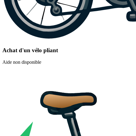
Achat d'un vélo pliant
Aide non disponible