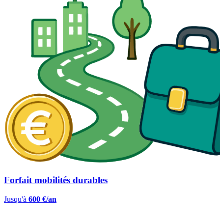
Forfait mobilités durables
Jusqu'à
600 €/an