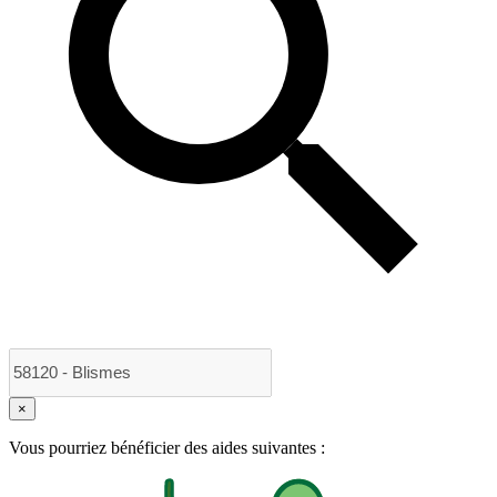
×
Vous pourriez bénéficier des aides suivantes :