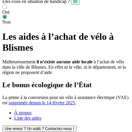
Êtes-vous en situation de handicap ?
Oui
Non
Les aides à l’achat de vélo à
Blismes
Malheureusement
il n’existe aucune aide locale
à l’achat de vélo
dans la ville de Blismes. En effet ni la ville, ni le département, ni la
région ne proposent d’aide.
Le bonus écologique de l’État
La prime à la conversion pour un vélo à assistance électrique (VAE)
est
supprimée depuis le 14 février 2025
.
À propos
Liste des aides
Une erreur ? Un oubli ? Contactez-nous !