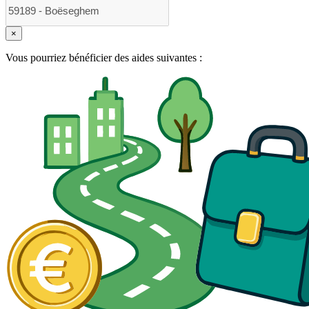
×
Vous pourriez bénéficier des aides suivantes :