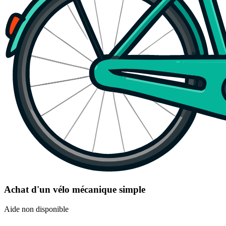
Achat d'un vélo mécanique simple
Aide non disponible