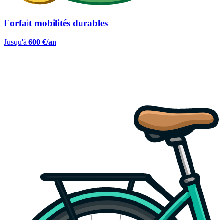
Forfait mobilités durables
Jusqu'à
600 €/an