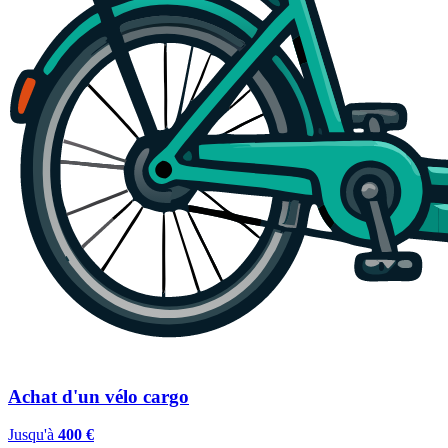
Achat d'un vélo cargo
Jusqu'à
400 €