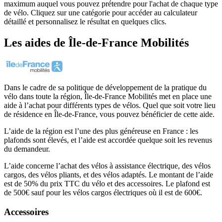
maximum auquel vous pouvez prétendre pour l'achat de chaque type
de vélo. Cliquez sur une catégorie pour accéder au calculateur
détaillé et personnalisez le résultat en quelques clics.
Les aides
de
Île-de-France Mobilités
Dans le cadre de sa politique de développement de la pratique du
vélo dans toute la région, Île-de-France Mobilités met en place une
aide à l’achat pour différents types de vélos. Quel que soit votre lieu
de résidence en Île-de-France, vous pouvez bénéficier de cette aide.
L’aide de la région est l’une des plus généreuse en France : les
plafonds sont élevés, et l’aide est accordée quelque soit les revenus
du demandeur.
L’aide concerne l’achat des vélos à assistance électrique, des vélos
cargos, des vélos pliants, et des vélos adaptés. Le montant de l’aide
est de 50% du prix TTC du vélo et des accessoires. Le plafond est
de 500€ sauf pour les vélos cargos électriques où il est de 600€.
Accessoires