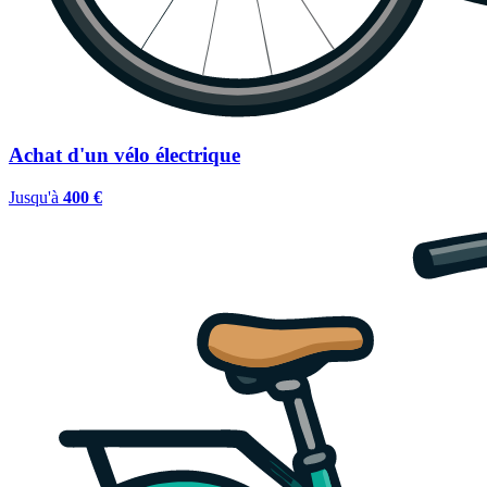
Achat d'un vélo électrique
Jusqu'à
400 €