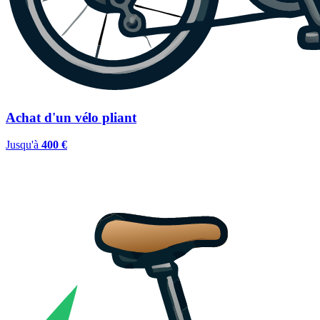
Achat d'un vélo pliant
Jusqu'à
400 €