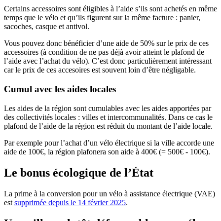
Certains accessoires sont éligibles à l’aide s’ils sont achetés en même
temps que le vélo et qu’ils figurent sur la même facture : panier,
sacoches, casque et antivol.
Vous pouvez donc bénéficier d’une aide de 50% sur le prix de ces
accessoires (à condition de ne pas déjà avoir atteint le plafond de
l’aide avec l’achat du vélo). C’est donc particulièrement intéressant
car le prix de ces accesoires est souvent loin d’être négligable.
Cumul avec les aides locales
Les aides de la région sont cumulables avec les aides apportées par
des collectivités locales : villes et intercommunalités. Dans ce cas le
plafond de l’aide de la région est réduit du montant de l’aide locale.
Par exemple pour l’achat d’un vélo électrique si la ville accorde une
aide de 100€, la région plafonera son aide à 400€ (= 500€ - 100€).
Le bonus écologique de l’État
La prime à la conversion pour un vélo à assistance électrique (VAE)
est
supprimée depuis le 14 février 2025
.