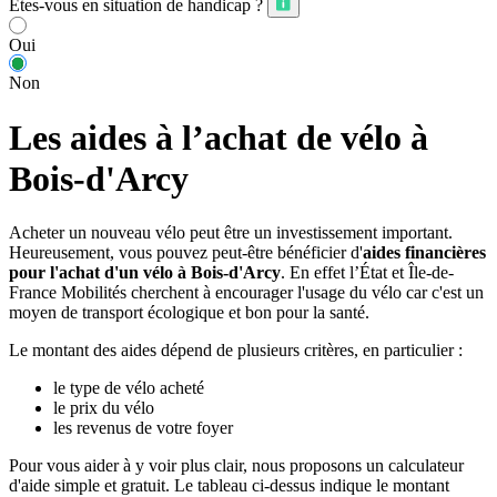
Êtes-vous en situation de handicap ?
Oui
Non
Les aides à l’achat de vélo à
Bois-d'Arcy
Acheter un nouveau vélo peut être un investissement important.
Heureusement, vous pouvez peut-être bénéficier d'
aides financières
pour l'achat d'un vélo à Bois-d'Arcy
. En effet l’État et Île-de-
France Mobilités cherchent à encourager l'usage du vélo car c'est un
moyen de transport écologique et bon pour la santé.
Le montant des aides dépend de plusieurs critères, en particulier :
le type de vélo acheté
le prix du vélo
les revenus de votre foyer
Pour vous aider à y voir plus clair, nous proposons un calculateur
d'aide simple et gratuit. Le tableau ci-dessus indique le montant