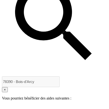
×
Vous pourriez bénéficier des aides suivantes :