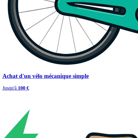
Achat d'un vélo mécanique simple
Jusqu'à
100 €