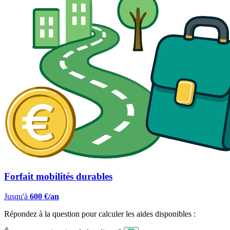
Forfait mobilités durables
Jusqu'à
600 €/an
Répondez à la question pour calculer les aides disponibles :