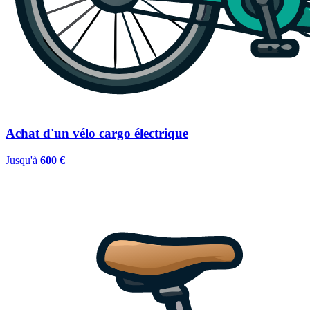
Achat d'un vélo cargo électrique
Jusqu'à
600 €