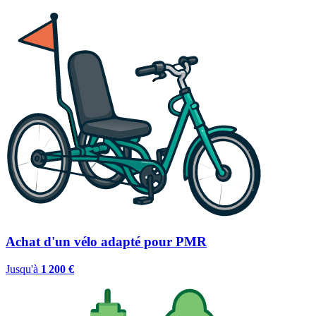
Achat d'un vélo adapté pour PMR
Jusqu'à
1 200 €