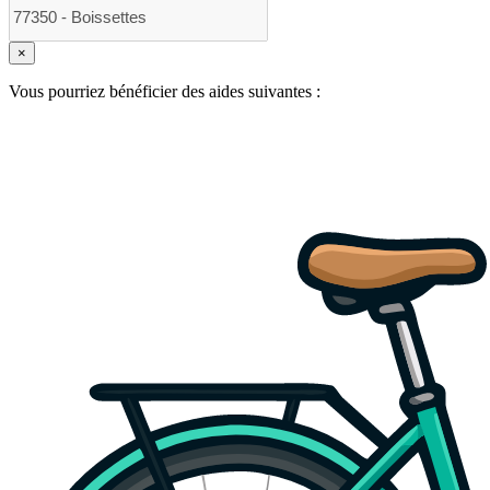
×
Vous pourriez bénéficier des aides suivantes :