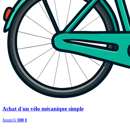
Achat d'un vélo mécanique simple
Jusqu'à
100 €