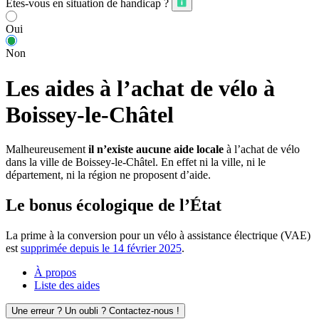
Êtes-vous en situation de handicap ?
Oui
Non
Les aides à l’achat de vélo à
Boissey-le-Châtel
Malheureusement
il n’existe aucune aide locale
à l’achat de vélo
dans la ville de Boissey-le-Châtel. En effet ni la ville, ni le
département, ni la région ne proposent d’aide.
Le bonus écologique de l’État
La prime à la conversion pour un vélo à assistance électrique (VAE)
est
supprimée depuis le 14 février 2025
.
À propos
Liste des aides
Une erreur ? Un oubli ? Contactez-nous !