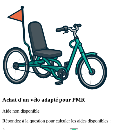
Achat d'un vélo adapté pour PMR
Aide non disponible
Répondez à la question pour calculer les aides disponibles :