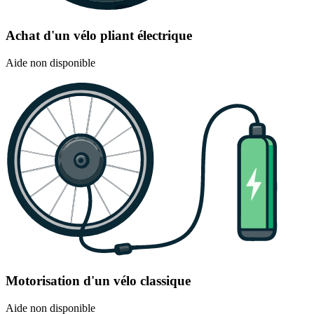
Achat d'un vélo pliant électrique
Aide non disponible
Motorisation d'un vélo classique
Aide non disponible