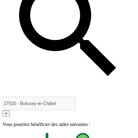
×
Vous pourriez bénéficier des aides suivantes :