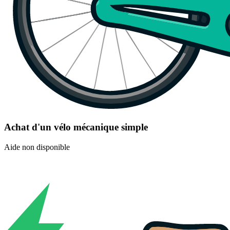
Achat d'un vélo mécanique simple
Aide non disponible