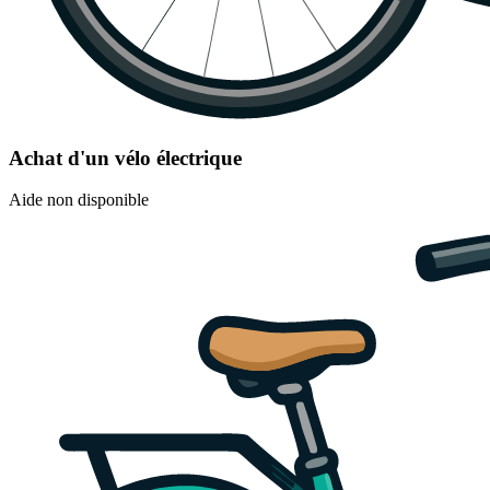
Achat d'un vélo électrique
Aide non disponible