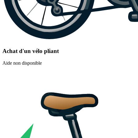
Achat d'un vélo pliant
Aide non disponible