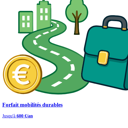
Forfait mobilités durables
Jusqu'à
600 €/an