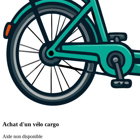
Achat d'un vélo cargo
Aide non disponible