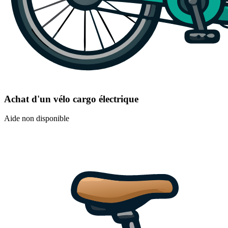
Achat d'un vélo cargo électrique
Aide non disponible