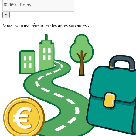
×
Vous pourriez bénéficier des aides suivantes :