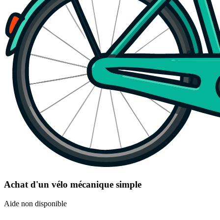
Achat d'un vélo mécanique simple
Aide non disponible