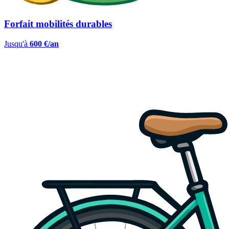
Forfait mobilités durables
Jusqu'à
600 €/an