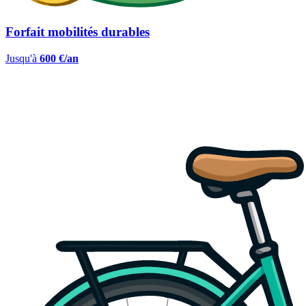
Forfait mobilités durables
Jusqu'à
600 €/an