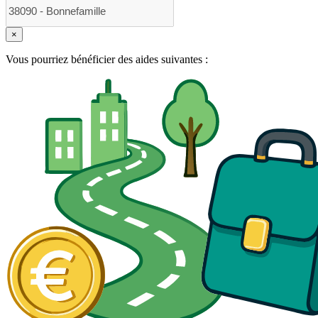
×
Vous pourriez bénéficier des aides suivantes :