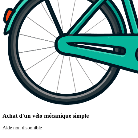
Achat d'un vélo mécanique simple
Aide non disponible