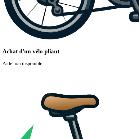
Achat d'un vélo pliant
Aide non disponible