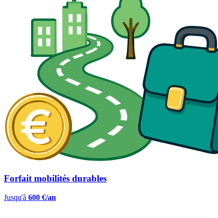
Forfait mobilités durables
Jusqu'à
600 €/an