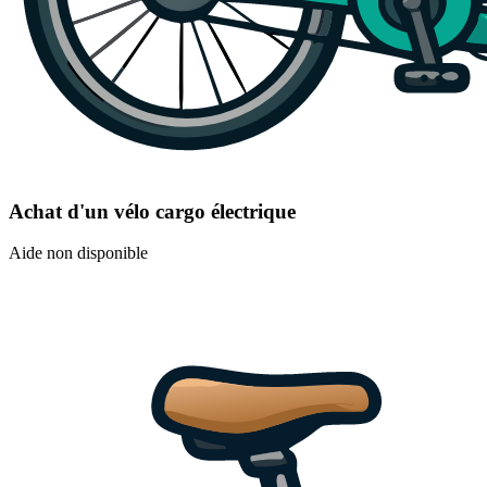
Achat d'un vélo cargo électrique
Aide non disponible