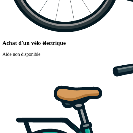
Achat d'un vélo électrique
Aide non disponible