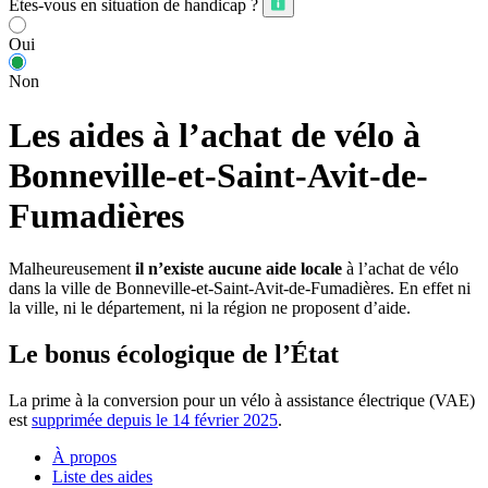
Êtes-vous en situation de handicap ?
Oui
Non
Les aides à l’achat de vélo à
Bonneville-et-Saint-Avit-de-
Fumadières
Malheureusement
il n’existe aucune aide locale
à l’achat de vélo
dans la ville de Bonneville-et-Saint-Avit-de-Fumadières. En effet ni
la ville, ni le département, ni la région ne proposent d’aide.
Le bonus écologique de l’État
La prime à la conversion pour un vélo à assistance électrique (VAE)
est
supprimée depuis le 14 février 2025
.
À propos
Liste des aides