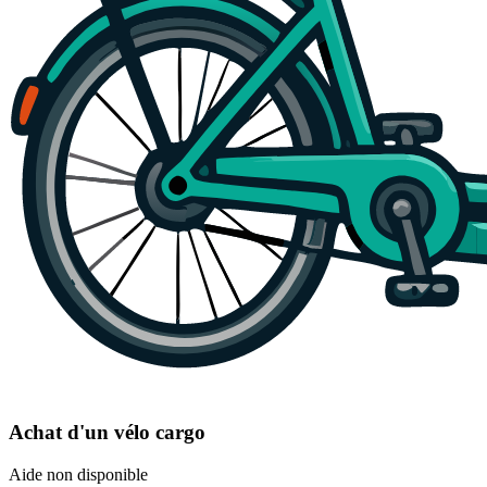
Achat d'un vélo cargo
Aide non disponible