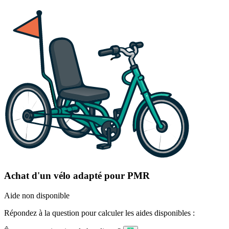
Achat d'un vélo adapté pour PMR
Aide non disponible
Répondez à la question pour calculer les aides disponibles :