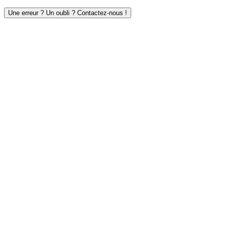
Une erreur ? Un oubli ? Contactez-nous !