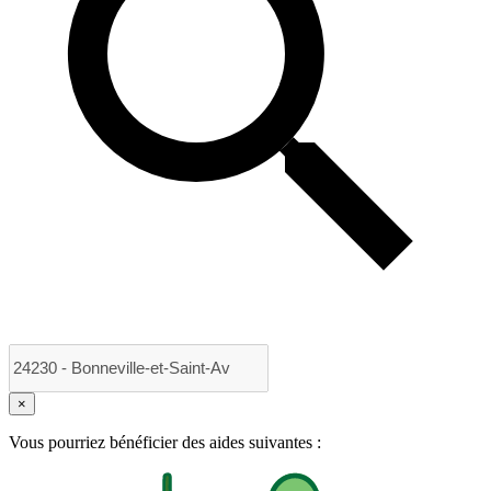
×
Vous pourriez bénéficier des aides suivantes :