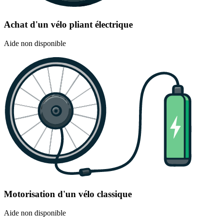
Achat d'un vélo pliant électrique
Aide non disponible
Motorisation d'un vélo classique
Aide non disponible