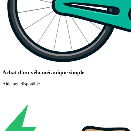
Achat d'un vélo mécanique simple
Aide non disponible