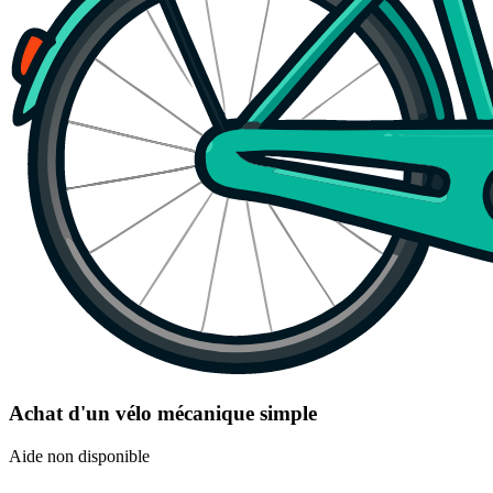
Achat d'un vélo mécanique simple
Aide non disponible