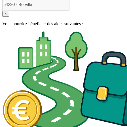
×
Vous pourriez bénéficier des aides suivantes :