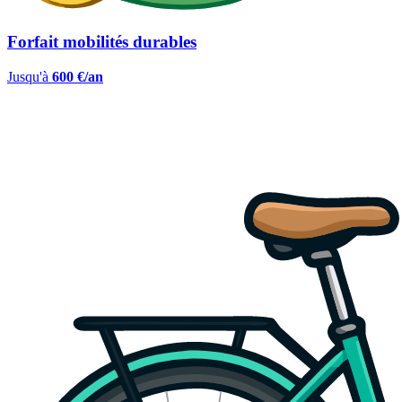
Forfait mobilités durables
Jusqu'à
600 €/an