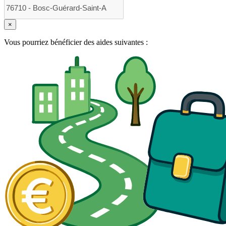
×
Vous pourriez bénéficier des aides suivantes :