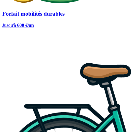
Forfait mobilités durables
Jusqu'à
600 €/an