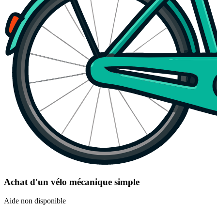
Achat d'un vélo mécanique simple
Aide non disponible