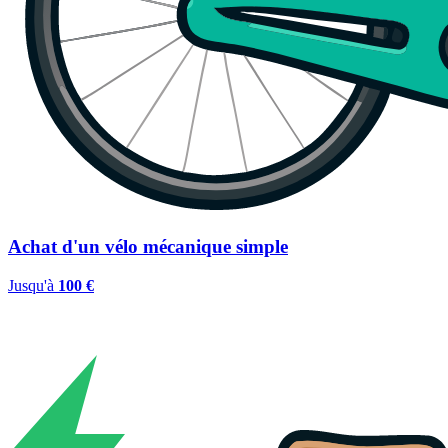
Achat d'un vélo mécanique simple
Jusqu'à
100 €