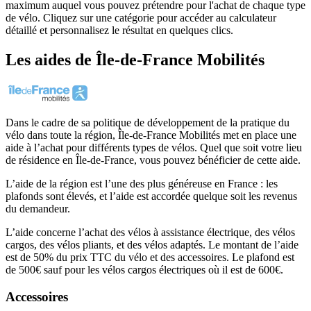
maximum auquel vous pouvez prétendre pour l'achat de chaque type
de vélo. Cliquez sur une catégorie pour accéder au calculateur
détaillé et personnalisez le résultat en quelques clics.
Les aides
de
Île-de-France Mobilités
Dans le cadre de sa politique de développement de la pratique du
vélo dans toute la région, Île-de-France Mobilités met en place une
aide à l’achat pour différents types de vélos. Quel que soit votre lieu
de résidence en Île-de-France, vous pouvez bénéficier de cette aide.
L’aide de la région est l’une des plus généreuse en France : les
plafonds sont élevés, et l’aide est accordée quelque soit les revenus
du demandeur.
L’aide concerne l’achat des vélos à assistance électrique, des vélos
cargos, des vélos pliants, et des vélos adaptés. Le montant de l’aide
est de 50% du prix TTC du vélo et des accessoires. Le plafond est
de 500€ sauf pour les vélos cargos électriques où il est de 600€.
Accessoires