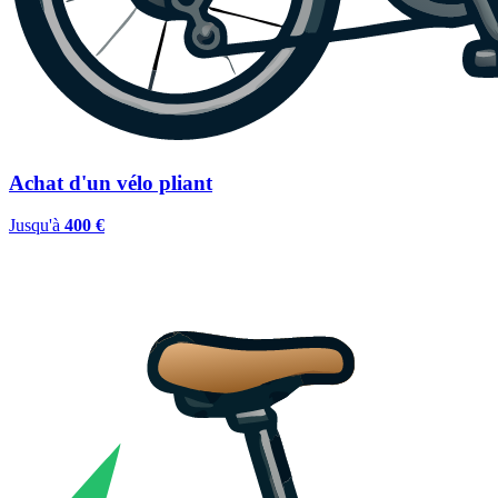
Achat d'un vélo pliant
Jusqu'à
400 €