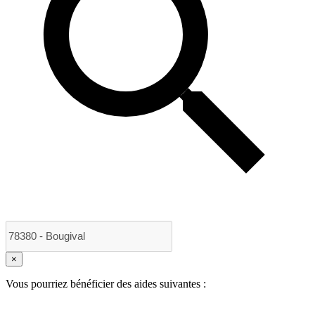
×
Vous pourriez bénéficier des aides suivantes :