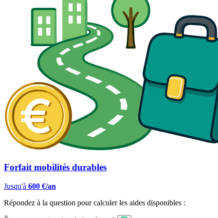
Forfait mobilités durables
Jusqu'à
600 €/an
Répondez à la question pour calculer les aides disponibles :