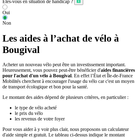
Êtes-vous en situation de handicap ?
Oui
Non
Les aides à l’achat de vélo à
Bougival
Acheter un nouveau vélo peut être un investissement important.
Heureusement, vous pouvez peut-être bénéficier d'
aides financières
pour l'achat d'un vélo à Bougival
. En effet l’État et Île-de-France
Mobilités cherchent à encourager l'usage du vélo car c'est un moyen
de transport écologique et bon pour la santé.
Le montant des aides dépend de plusieurs critères, en particulier :
le type de vélo acheté
le prix du vélo
les revenus de votre foyer
Pour vous aider à y voir plus clair, nous proposons un calculateur
d'aide simple et gratuit. Le tableau ci-dessus indique le montant