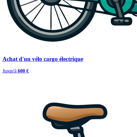
Achat d'un vélo cargo électrique
Jusqu'à
600 €