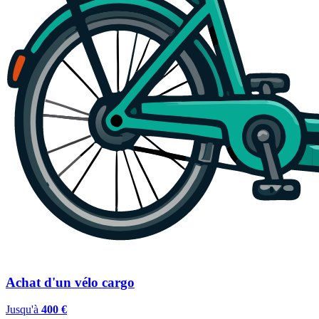
Achat d'un vélo cargo
Jusqu'à
400 €