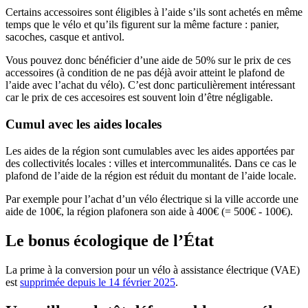
Certains accessoires sont éligibles à l’aide s’ils sont achetés en même
temps que le vélo et qu’ils figurent sur la même facture : panier,
sacoches, casque et antivol.
Vous pouvez donc bénéficier d’une aide de 50% sur le prix de ces
accessoires (à condition de ne pas déjà avoir atteint le plafond de
l’aide avec l’achat du vélo). C’est donc particulièrement intéressant
car le prix de ces accesoires est souvent loin d’être négligable.
Cumul avec les aides locales
Les aides de la région sont cumulables avec les aides apportées par
des collectivités locales : villes et intercommunalités. Dans ce cas le
plafond de l’aide de la région est réduit du montant de l’aide locale.
Par exemple pour l’achat d’un vélo électrique si la ville accorde une
aide de 100€, la région plafonera son aide à 400€ (= 500€ - 100€).
Le bonus écologique de l’État
La prime à la conversion pour un vélo à assistance électrique (VAE)
est
supprimée depuis le 14 février 2025
.