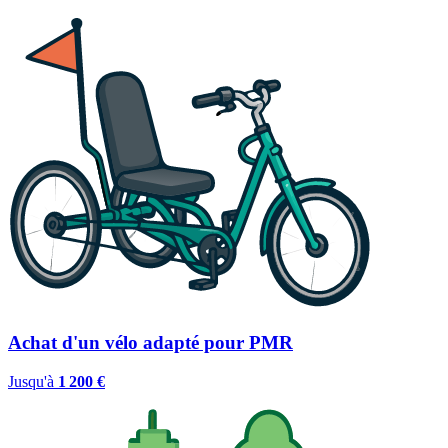
Achat d'un vélo adapté pour PMR
Jusqu'à
1 200 €