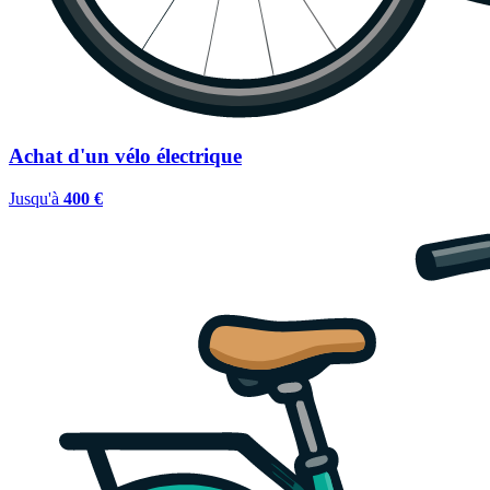
Achat d'un vélo électrique
Jusqu'à
400 €