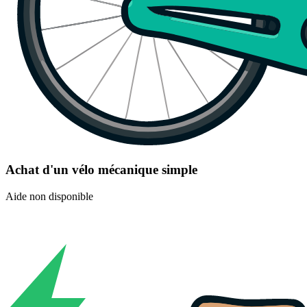
Achat d'un vélo mécanique simple
Aide non disponible