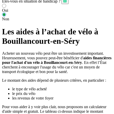
Êtes-vous en situation de handicap ?
Oui
Non
Les aides à l’achat de vélo à
Bouillancourt-en-Séry
Acheter un nouveau vélo peut être un investissement important.
Heureusement, vous pouvez peut-être bénéficier d'
aides financières
pour l'achat d'un vélo à Bouillancourt-en-Séry
. En effet l’État
cherchent à encourager l'usage du vélo car c'est un moyen de
transport écologique et bon pour la santé.
Le montant des aides dépend de plusieurs critères, en particulier :
le type de vélo acheté
le prix du vélo
les revenus de votre foyer
Pour vous aider à y voir plus clair, nous proposons un calculateur
d'aide simple et gratuit. Le tableau ci-dessus indique le montant