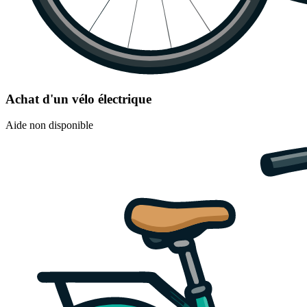
Achat d'un vélo électrique
Aide non disponible