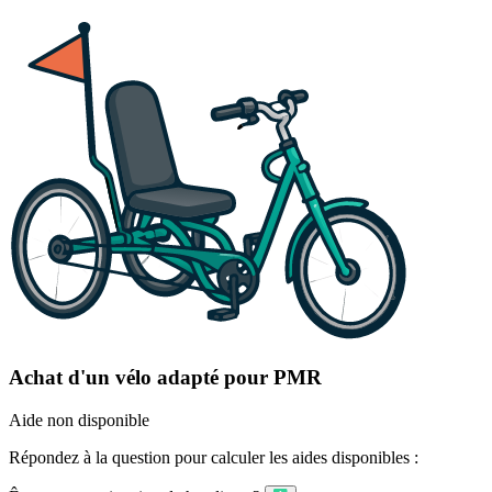
Achat d'un vélo adapté pour PMR
Aide non disponible
Répondez à la question pour calculer les aides disponibles :