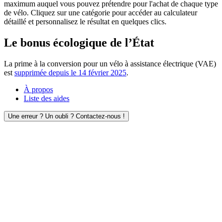
maximum auquel vous pouvez prétendre pour l'achat de chaque type
de vélo. Cliquez sur une catégorie pour accéder au calculateur
détaillé et personnalisez le résultat en quelques clics.
Le bonus écologique de l’État
La prime à la conversion pour un vélo à assistance électrique (VAE)
est
supprimée depuis le 14 février 2025
.
À propos
Liste des aides
Une erreur ? Un oubli ? Contactez-nous !