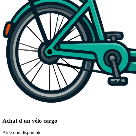
Achat d'un vélo cargo
Aide non disponible