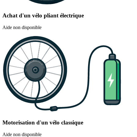
Achat d'un vélo pliant électrique
Aide non disponible
Motorisation d'un vélo classique
Aide non disponible