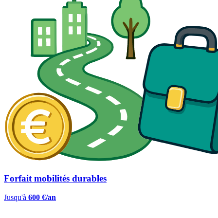
Forfait mobilités durables
Jusqu'à
600 €/an