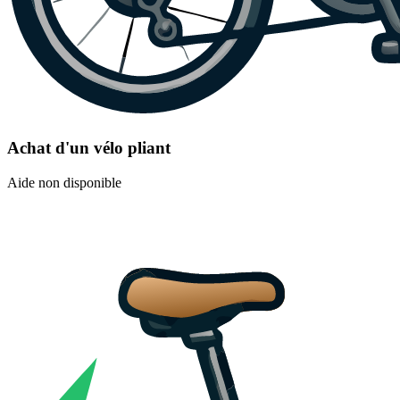
Achat d'un vélo pliant
Aide non disponible