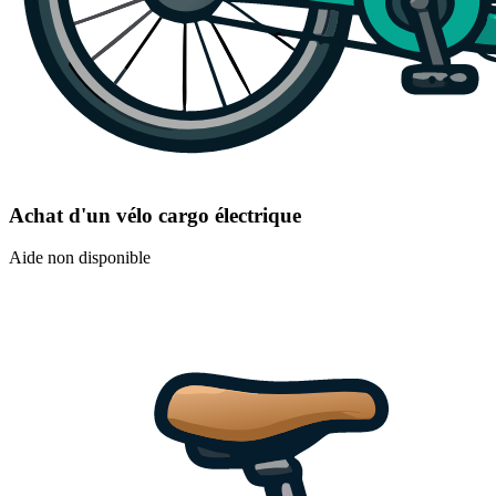
Achat d'un vélo cargo électrique
Aide non disponible