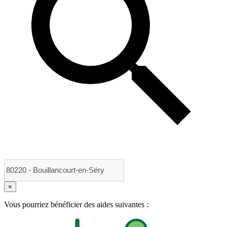
×
Vous pourriez bénéficier des aides suivantes :