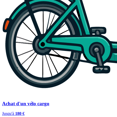
Achat d'un vélo cargo
Jusqu'à
180 €