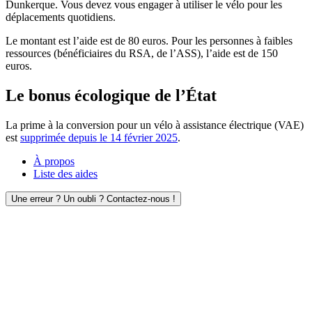
Dunkerque. Vous devez vous engager à utiliser le vélo pour les
déplacements quotidiens.
Le montant est l’aide est de 80 euros. Pour les personnes à faibles
ressources (bénéficiaires du RSA, de l’ASS), l’aide est de 150
euros.
Le bonus écologique de l’État
La prime à la conversion pour un vélo à assistance électrique (VAE)
est
supprimée depuis le 14 février 2025
.
À propos
Liste des aides
Une erreur ? Un oubli ? Contactez-nous !