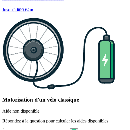
Jusqu'à
600 €/an
Motorisation d'un vélo classique
Aide non disponible
Répondez à la question pour calculer les aides disponibles :