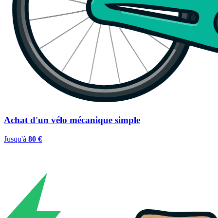
Achat d'un vélo mécanique simple
Jusqu'à
80 €