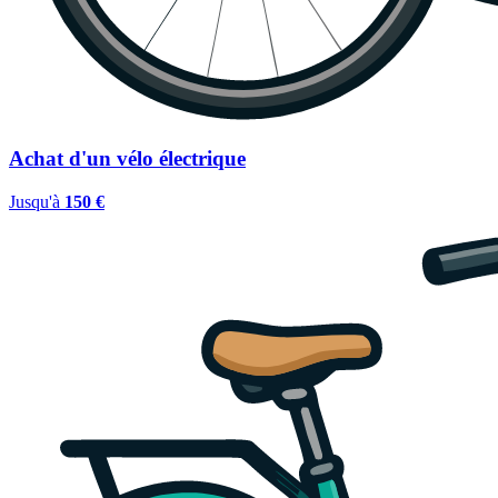
Achat d'un vélo électrique
Jusqu'à
150 €