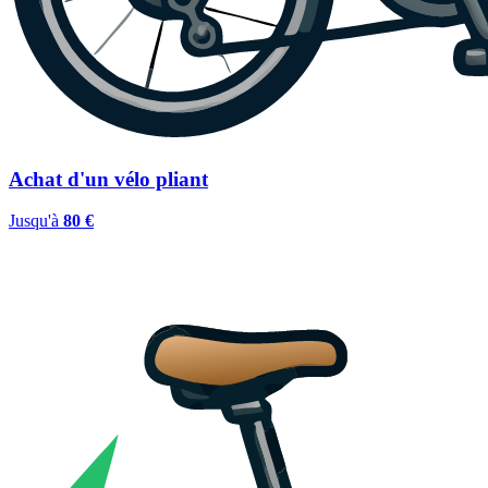
Achat d'un vélo pliant
Jusqu'à
80 €