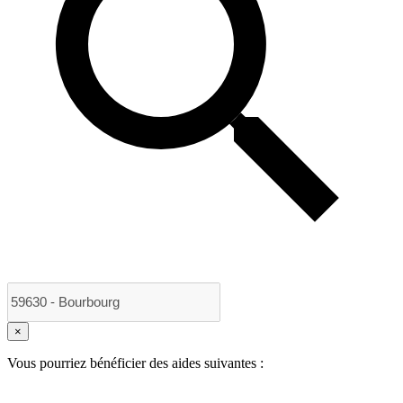
×
Vous pourriez bénéficier des aides suivantes :