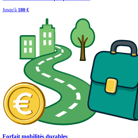
Jusqu'à
180 €
Forfait mobilités durables