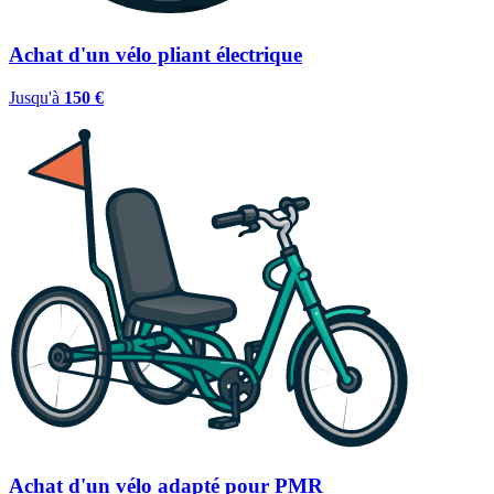
Achat d'un vélo pliant électrique
Jusqu'à
150 €
Achat d'un vélo adapté pour PMR