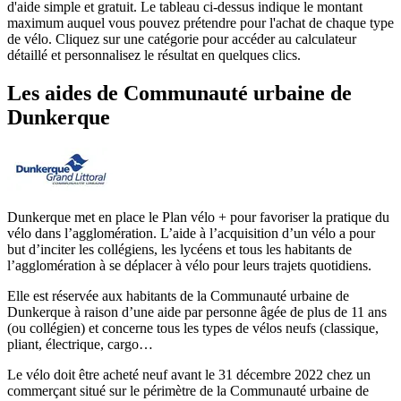
d'aide simple et gratuit. Le tableau ci-dessus indique le montant
maximum auquel vous pouvez prétendre pour l'achat de chaque type
de vélo. Cliquez sur une catégorie pour accéder au calculateur
détaillé et personnalisez le résultat en quelques clics.
Les aides
de
Communauté urbaine de
Dunkerque
Dunkerque met en place le Plan vélo + pour favoriser la pratique du
vélo dans l’agglomération. L’aide à l’acquisition d’un vélo a pour
but d’inciter les collégiens, les lycéens et tous les habitants de
l’agglomération à se déplacer à vélo pour leurs trajets quotidiens.
Elle est réservée aux habitants de la Communauté urbaine de
Dunkerque à raison d’une aide par personne âgée de plus de 11 ans
(ou collégien) et concerne tous les types de vélos neufs (classique,
pliant, électrique, cargo…
Le vélo doit être acheté neuf avant le 31 décembre 2022 chez un
commerçant situé sur le périmètre de la Communauté urbaine de