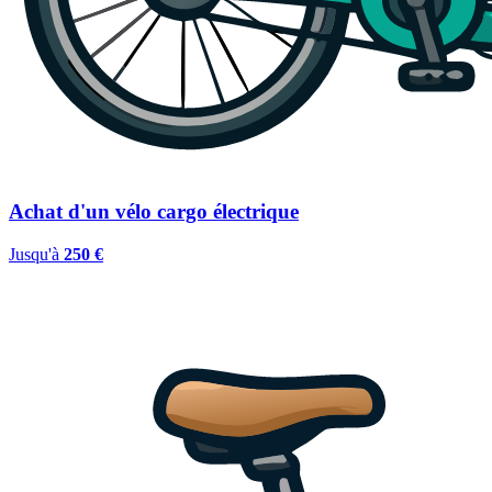
Achat d'un vélo cargo électrique
Jusqu'à
250 €