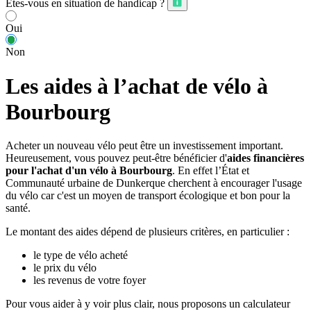
Êtes-vous en situation de handicap ?
Oui
Non
Les aides à l’achat de vélo à
Bourbourg
Acheter un nouveau vélo peut être un investissement important.
Heureusement, vous pouvez peut-être bénéficier d'
aides financières
pour l'achat d'un vélo à Bourbourg
. En effet l’État et
Communauté urbaine de Dunkerque cherchent à encourager l'usage
du vélo car c'est un moyen de transport écologique et bon pour la
santé.
Le montant des aides dépend de plusieurs critères, en particulier :
le type de vélo acheté
le prix du vélo
les revenus de votre foyer
Pour vous aider à y voir plus clair, nous proposons un calculateur