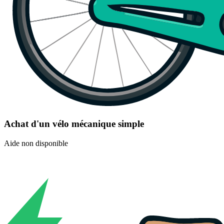
Achat d'un vélo mécanique simple
Aide non disponible