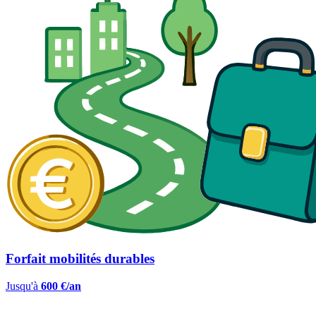
Forfait mobilités durables
Jusqu'à
600 €/an