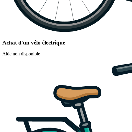
Achat d'un vélo électrique
Aide non disponible