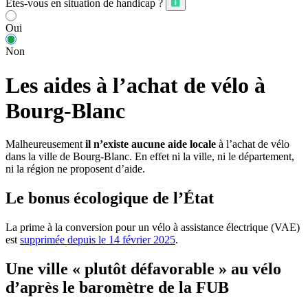
Êtes-vous en situation de handicap ?
Oui
Non
Les aides à l’achat de vélo à
Bourg-Blanc
Malheureusement
il n’existe aucune aide locale
à l’achat de vélo
dans la ville de Bourg-Blanc. En effet ni la ville, ni le département,
ni la région ne proposent d’aide.
Le bonus écologique de l’État
La prime à la conversion pour un vélo à assistance électrique (VAE)
est
supprimée depuis le 14 février 2025
.
Une ville « plutôt défavorable » au vélo
d’après le baromètre de la FUB