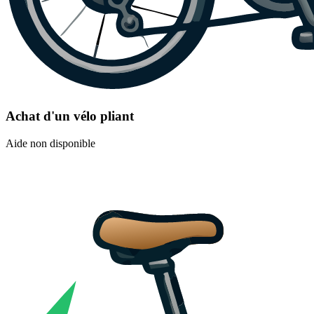
Achat d'un vélo pliant
Aide non disponible