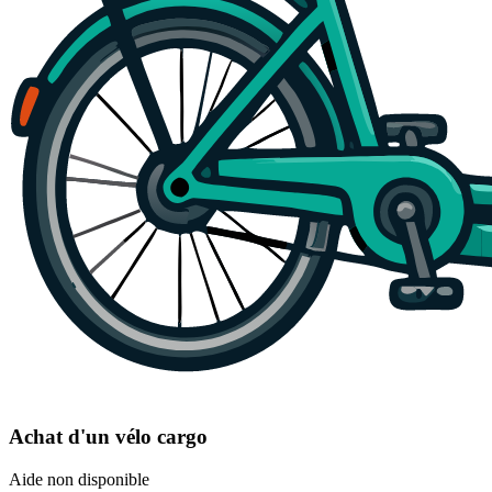
Achat d'un vélo cargo
Aide non disponible