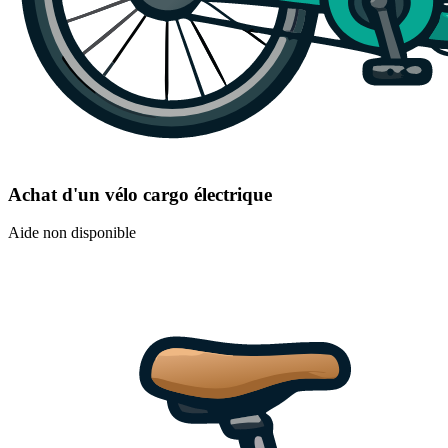
Achat d'un vélo cargo électrique
Aide non disponible