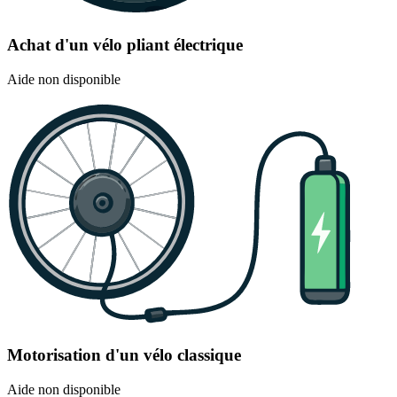
Achat d'un vélo pliant électrique
Aide non disponible
Motorisation d'un vélo classique
Aide non disponible