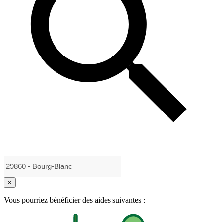
×
Vous pourriez bénéficier des aides suivantes :