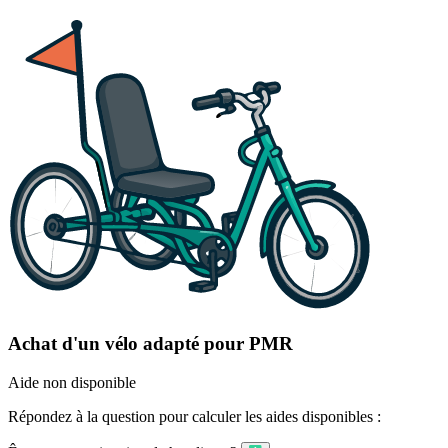
Achat d'un vélo adapté pour PMR
Aide non disponible
Répondez à la question pour calculer les aides disponibles :