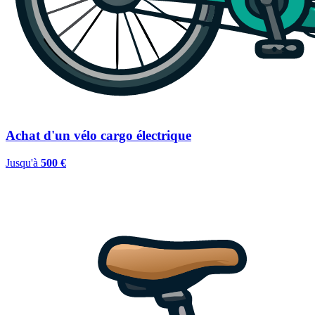
Achat d'un vélo cargo électrique
Jusqu'à
500 €