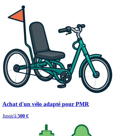
Achat d'un vélo adapté pour PMR
Jusqu'à
500 €