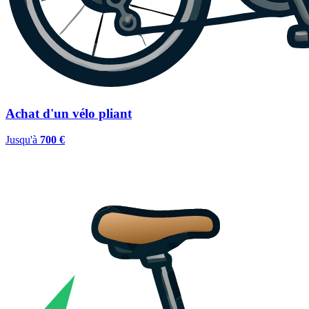
Achat d'un vélo pliant
Jusqu'à
700 €