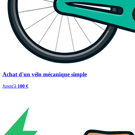
Achat d'un vélo mécanique simple
Jusqu'à
100 €