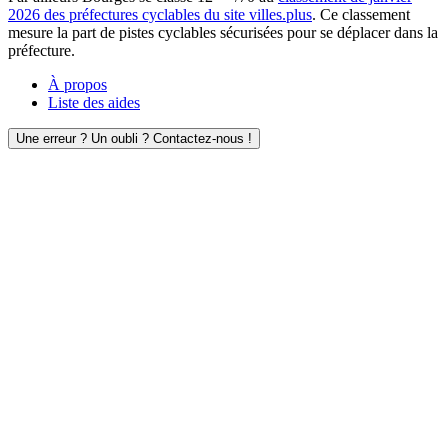
2026 des préfectures cyclables du site villes.plus
. Ce classement
mesure la part de pistes cyclables sécurisées pour se déplacer dans la
préfecture.
À propos
Liste des aides
Une erreur ? Un oubli ? Contactez-nous !