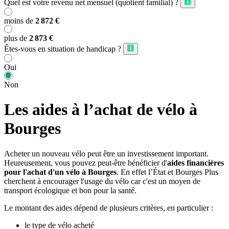
Quel est votre revenu net mensuel (quotient familial) ?
moins de
2 872 €
plus de
2 873 €
Êtes-vous en situation de handicap ?
Oui
Non
Les aides à l’achat de vélo à
Bourges
Acheter un nouveau vélo peut être un investissement important.
Heureusement, vous pouvez peut-être bénéficier d'
aides financières
pour l'achat d'un vélo à Bourges
. En effet l’État et Bourges Plus
cherchent à encourager l'usage du vélo car c'est un moyen de
transport écologique et bon pour la santé.
Le montant des aides dépend de plusieurs critères, en particulier :
le type de vélo acheté