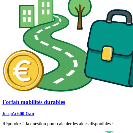
Forfait mobilités durables
Jusqu'à
600 €/an
Répondez à la question pour calculer les aides disponibles :