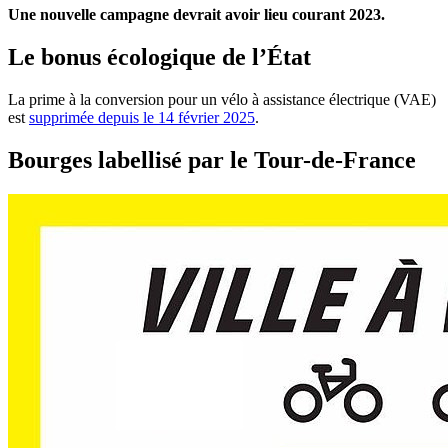
Une nouvelle campagne devrait avoir lieu courant 2023.
Le bonus écologique de l’État
La prime à la conversion pour un vélo à assistance électrique (VAE)
est
supprimée depuis le 14 février 2025
.
Bourges labellisé par le Tour-de-France