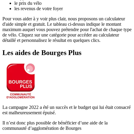
le prix du vélo
les revenus de votre foyer
Pour vous aider à y voir plus clair, nous proposons un calculateur
d'aide simple et gratuit. Le tableau ci-dessus indique le montant
maximum auquel vous pouvez prétendre pour l'achat de chaque type
de vélo. Cliquez sur une catégorie pour accéder au calculateur
détaillé et personnalisez le résultat en quelques clics.
Les aides
de
Bourges Plus
La campagne 2022 a été un succès et le budget qui lui était consacré
est malheureusement épuisé.
Il n’est donc plus possible de bénéficier d’une aide de la
communauté d’agglomération de Bourges