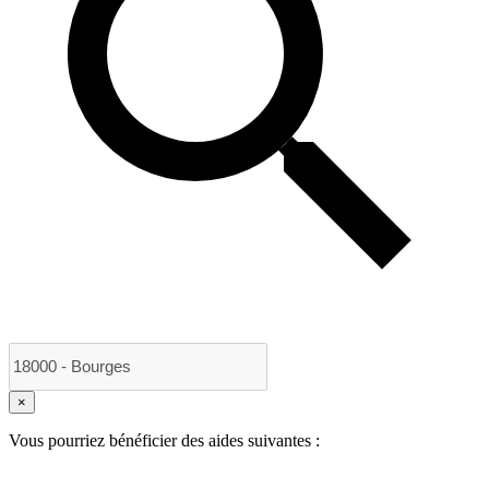
×
Vous pourriez bénéficier des aides suivantes :