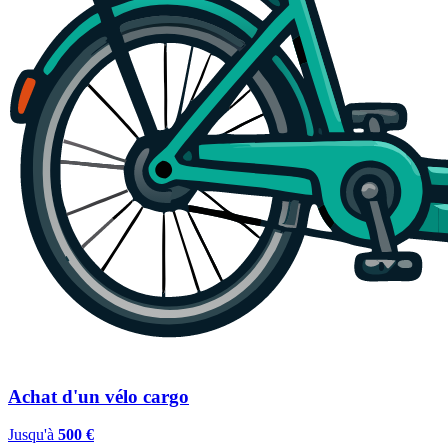
Achat d'un vélo cargo
Jusqu'à
500 €