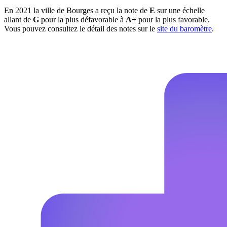
En 2021 la ville de Bourges a reçu la note de
E
sur une échelle
allant de
G
pour la plus défavorable à
A+
pour la plus favorable.
Vous pouvez consultez le détail des notes sur le
site du baromètre
.