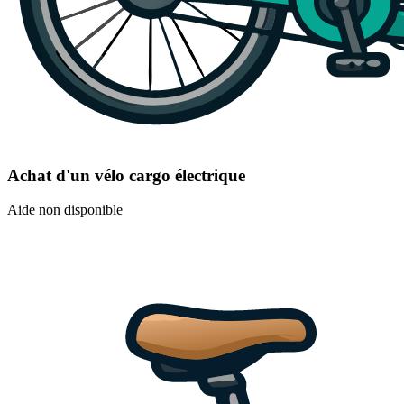
Achat d'un vélo cargo électrique
Aide non disponible