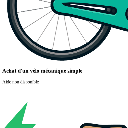
Achat d'un vélo mécanique simple
Aide non disponible