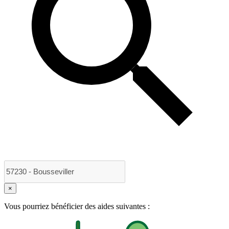
×
Vous pourriez bénéficier des aides suivantes :