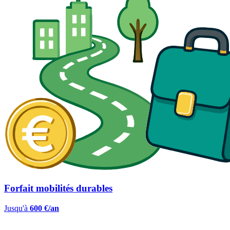
Forfait mobilités durables
Jusqu'à
600 €/an