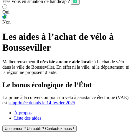
Êtes-vous en situation de handicap ?
Oui
Non
Les aides à l’achat de vélo à
Bousseviller
Malheureusement
il n’existe aucune aide locale
à l’achat de vélo
dans la ville de Bousseviller. En effet ni la ville, ni le département, ni
la région ne proposent d’aide.
Le bonus écologique de l’État
La prime à la conversion pour un vélo à assistance électrique (VAE)
est
supprimée depuis le 14 février 2025
.
À propos
Liste des aides
Une erreur ? Un oubli ? Contactez-nous !