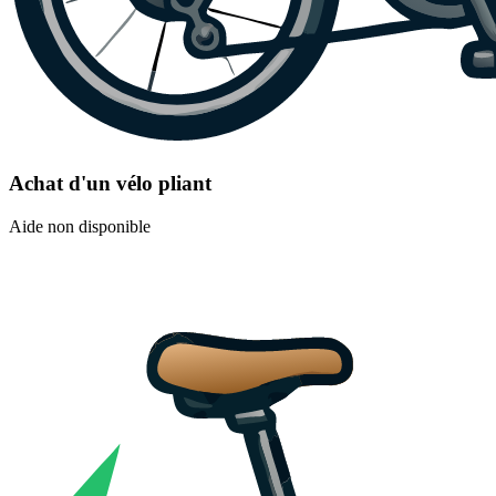
Achat d'un vélo pliant
Aide non disponible