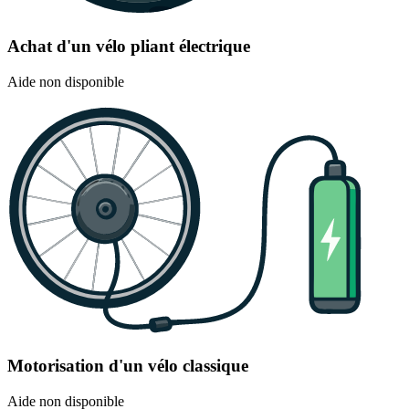
Achat d'un vélo pliant électrique
Aide non disponible
Motorisation d'un vélo classique
Aide non disponible