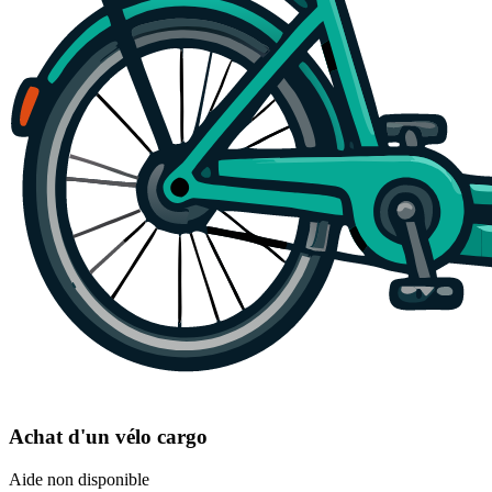
Achat d'un vélo cargo
Aide non disponible