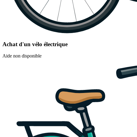
Achat d'un vélo électrique
Aide non disponible