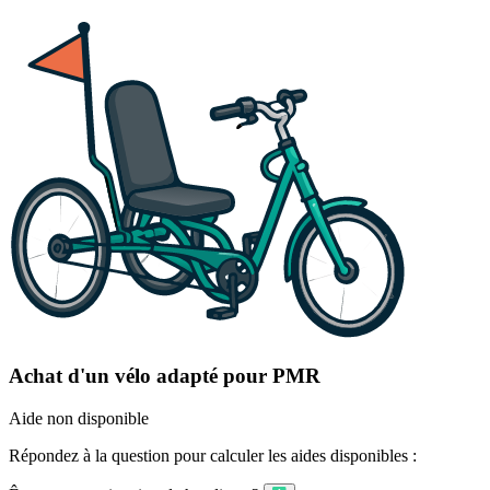
Achat d'un vélo adapté pour PMR
Aide non disponible
Répondez à la question pour calculer les aides disponibles :