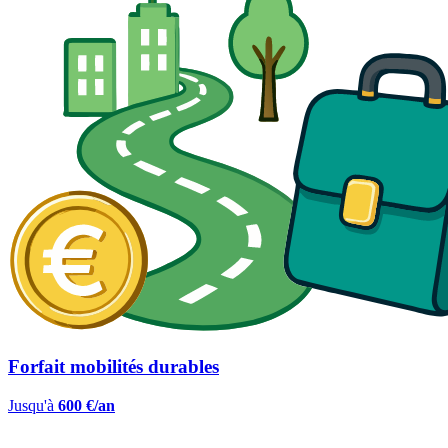
Forfait mobilités durables
Jusqu'à
600 €/an