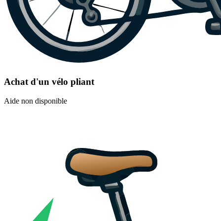
Achat d'un vélo pliant
Aide non disponible