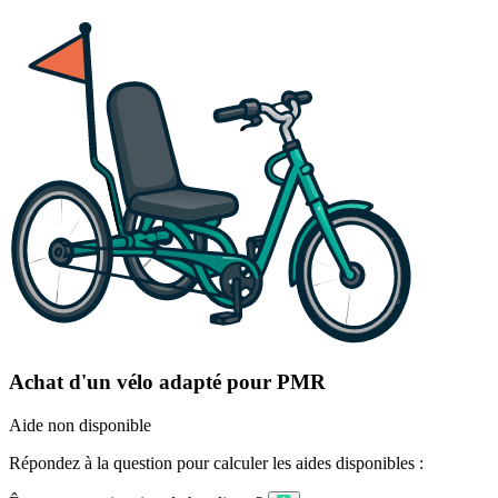
Achat d'un vélo adapté pour PMR
Aide non disponible
Répondez à la question pour calculer les aides disponibles :