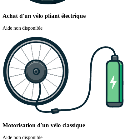
Achat d'un vélo pliant électrique
Aide non disponible
Motorisation d'un vélo classique
Aide non disponible