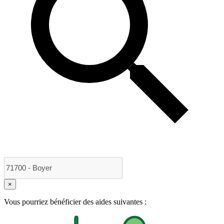
×
Vous pourriez bénéficier des aides suivantes :