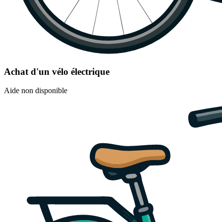
Achat d'un vélo électrique
Aide non disponible