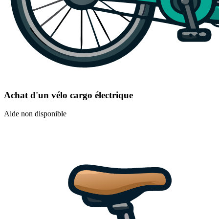
Achat d'un vélo cargo électrique
Aide non disponible