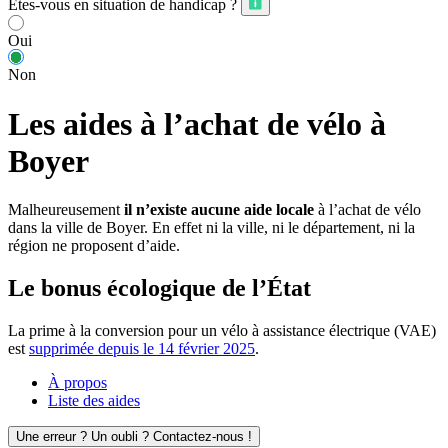
Êtes-vous en situation de handicap ?
Oui
Non
Les aides à l’achat de vélo à
Boyer
Malheureusement
il n’existe aucune aide locale
à l’achat de vélo
dans la ville de Boyer. En effet ni la ville, ni le département, ni la
région ne proposent d’aide.
Le bonus écologique de l’État
La prime à la conversion pour un vélo à assistance électrique (VAE)
est
supprimée depuis le 14 février 2025
.
À propos
Liste des aides
Une erreur ? Un oubli ? Contactez-nous !