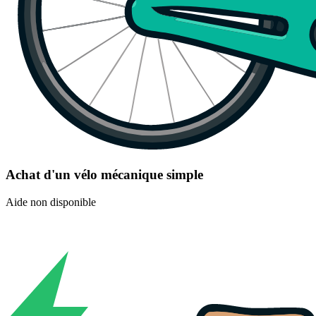
Achat d'un vélo mécanique simple
Aide non disponible