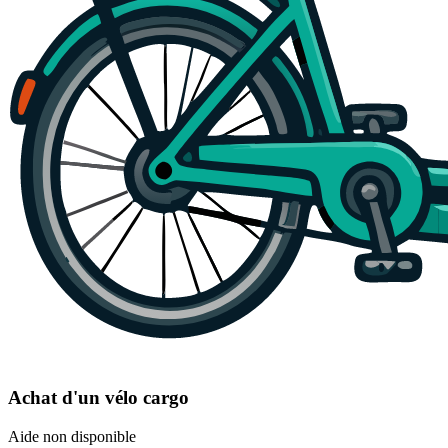
Achat d'un vélo cargo
Aide non disponible