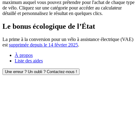
maximum auquel vous pouvez prétendre pour l'achat de chaque type
de vélo. Cliquez sur une catégorie pour accéder au calculateur
détaillé et personnalisez le résultat en quelques clics.
Le bonus écologique de l’État
La prime à la conversion pour un vélo à assistance électrique (VAE)
est
supprimée depuis le 14 février 2025
.
À propos
Liste des aides
Une erreur ? Un oubli ? Contactez-nous !