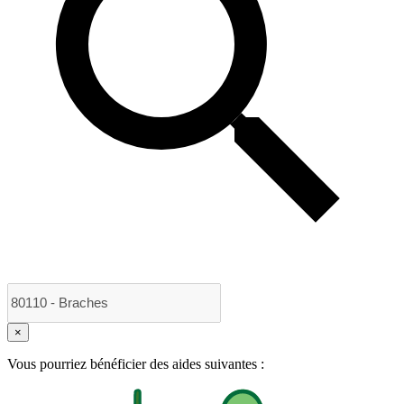
×
Vous pourriez bénéficier des aides suivantes :