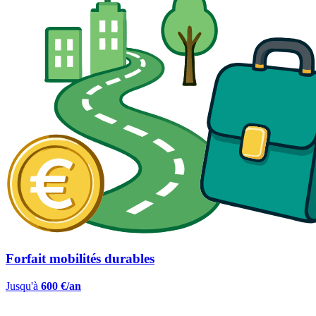
Forfait mobilités durables
Jusqu'à
600 €/an