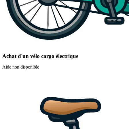
Achat d'un vélo cargo électrique
Aide non disponible