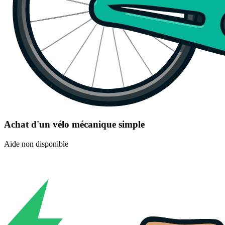
Achat d'un vélo mécanique simple
Aide non disponible