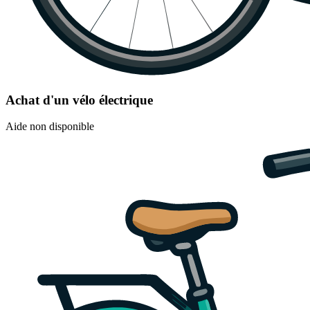
Achat d'un vélo électrique
Aide non disponible