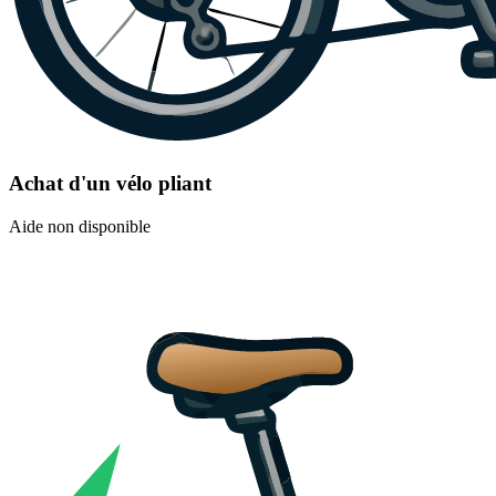
Achat d'un vélo pliant
Aide non disponible