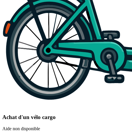
Achat d'un vélo cargo
Aide non disponible