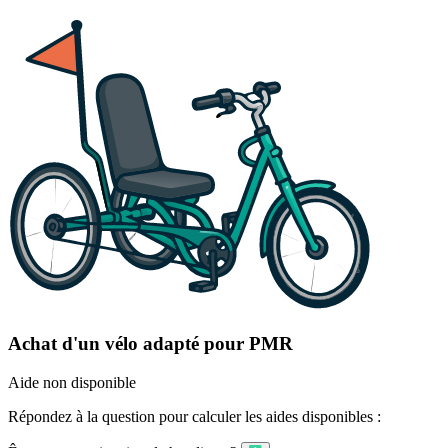
Achat d'un vélo adapté pour PMR
Aide non disponible
Répondez à la question pour calculer les aides disponibles :