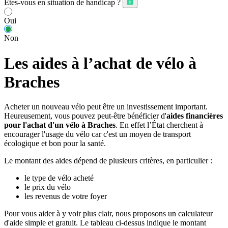
Êtes-vous en situation de handicap ?
Oui
Non
Les aides à l’achat de vélo à
Braches
Acheter un nouveau vélo peut être un investissement important.
Heureusement, vous pouvez peut-être bénéficier d'
aides financières
pour l'achat d'un vélo à Braches
. En effet l’État cherchent à
encourager l'usage du vélo car c'est un moyen de transport
écologique et bon pour la santé.
Le montant des aides dépend de plusieurs critères, en particulier :
le type de vélo acheté
le prix du vélo
les revenus de votre foyer
Pour vous aider à y voir plus clair, nous proposons un calculateur
d'aide simple et gratuit. Le tableau ci-dessus indique le montant