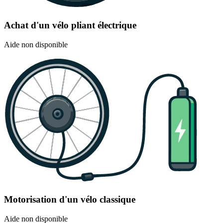
Achat d'un vélo pliant électrique
Aide non disponible
Motorisation d'un vélo classique
Aide non disponible