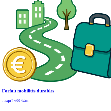
Forfait mobilités durables
Jusqu'à
600 €/an