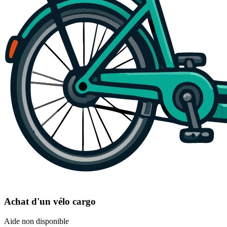
Achat d'un vélo cargo
Aide non disponible