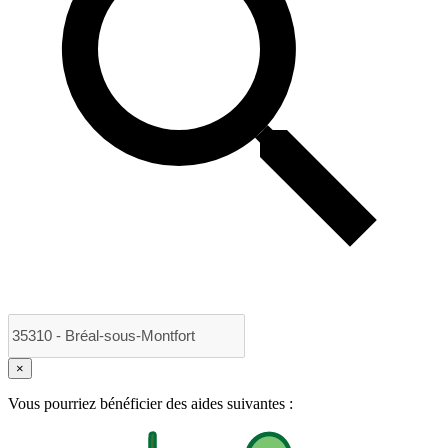
×
Vous pourriez bénéficier des aides suivantes :