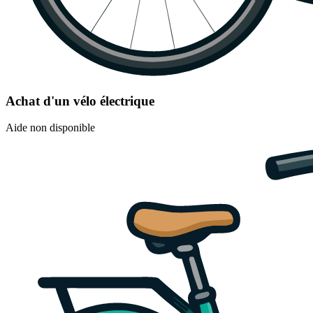
Achat d'un vélo électrique
Aide non disponible