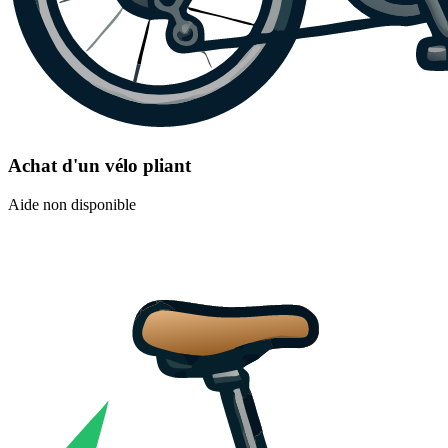
Achat d'un vélo pliant
Aide non disponible