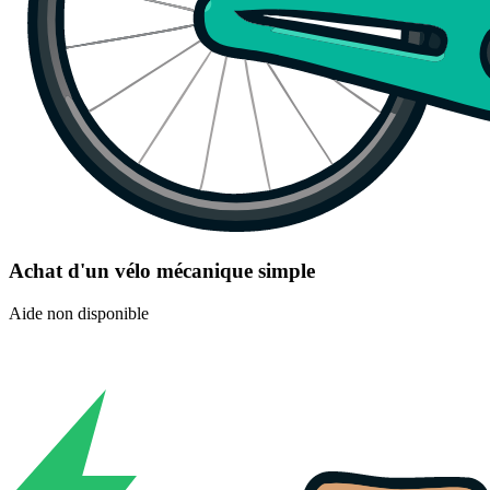
Achat d'un vélo mécanique simple
Aide non disponible