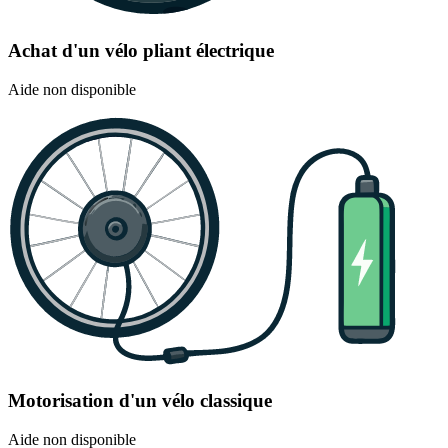
Achat d'un vélo pliant électrique
Aide non disponible
Motorisation d'un vélo classique
Aide non disponible