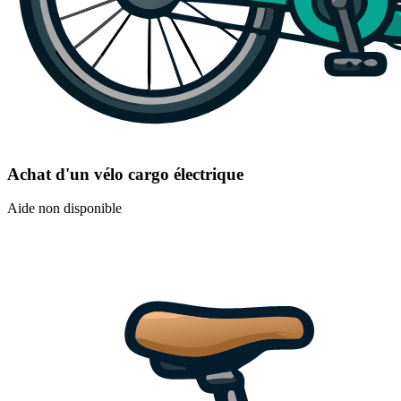
Achat d'un vélo cargo électrique
Aide non disponible