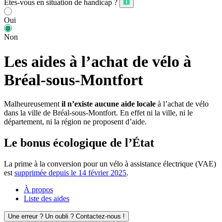
Êtes-vous en situation de handicap ?
Oui
Non
Les aides à l’achat de vélo à
Bréal-sous-Montfort
Malheureusement
il n’existe aucune aide locale
à l’achat de vélo
dans la ville de Bréal-sous-Montfort. En effet ni la ville, ni le
département, ni la région ne proposent d’aide.
Le bonus écologique de l’État
La prime à la conversion pour un vélo à assistance électrique (VAE)
est
supprimée depuis le 14 février 2025
.
À propos
Liste des aides
Une erreur ? Un oubli ? Contactez-nous !