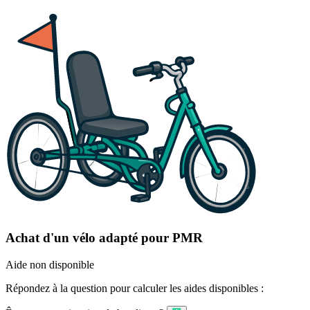
Achat d'un vélo adapté pour PMR
Aide non disponible
Répondez à la question pour calculer les aides disponibles :