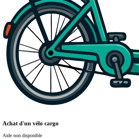
Achat d'un vélo cargo
Aide non disponible