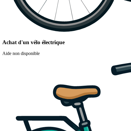
Achat d'un vélo électrique
Aide non disponible