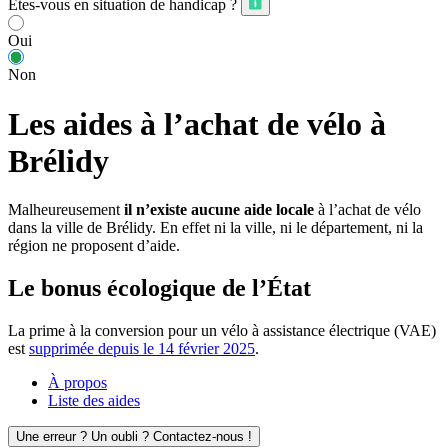
Êtes-vous en situation de handicap ?
Oui
Non
Les aides à l’achat de vélo à
Brélidy
Malheureusement
il n’existe aucune aide locale
à l’achat de vélo
dans la ville de Brélidy. En effet ni la ville, ni le département, ni la
région ne proposent d’aide.
Le bonus écologique de l’État
La prime à la conversion pour un vélo à assistance électrique (VAE)
est
supprimée depuis le 14 février 2025
.
À propos
Liste des aides
Une erreur ? Un oubli ? Contactez-nous !