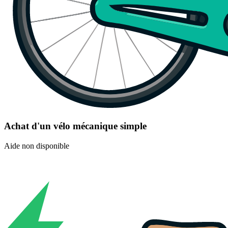
Achat d'un vélo mécanique simple
Aide non disponible