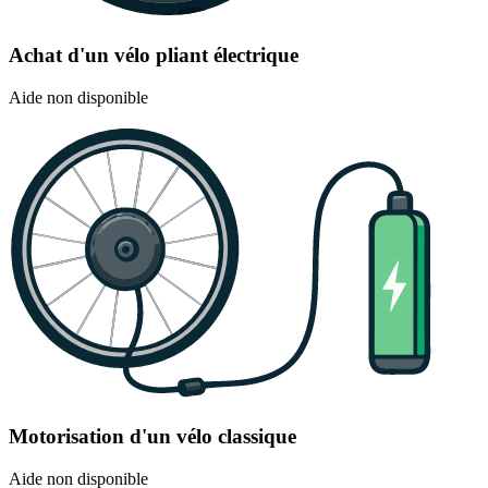
Achat d'un vélo pliant électrique
Aide non disponible
Motorisation d'un vélo classique
Aide non disponible