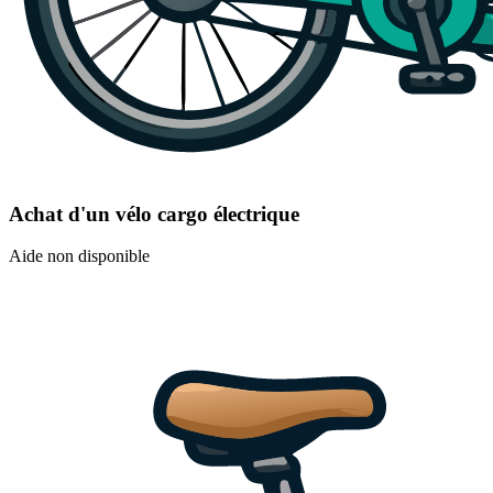
Achat d'un vélo cargo électrique
Aide non disponible