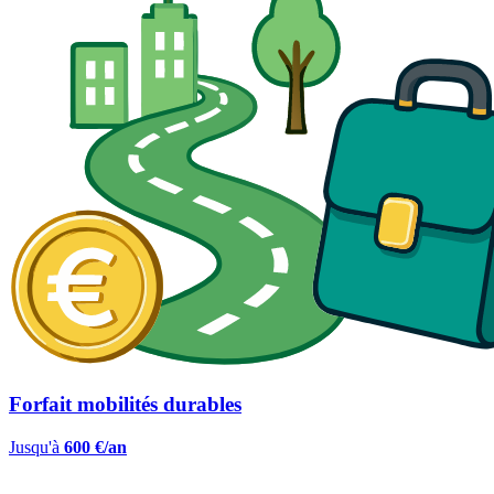
Forfait mobilités durables
Jusqu'à
600 €/an