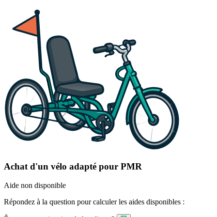
Achat d'un vélo adapté pour PMR
Aide non disponible
Répondez à la question pour calculer les aides disponibles :