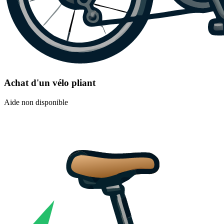
Achat d'un vélo pliant
Aide non disponible