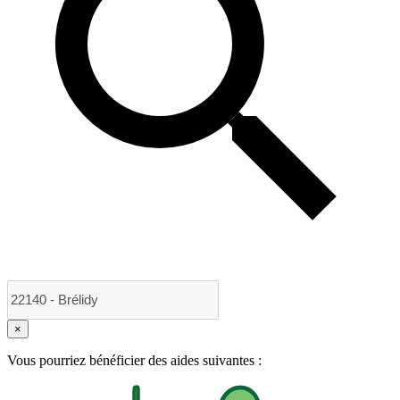
×
Vous pourriez bénéficier des aides suivantes :