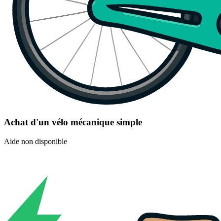
Achat d'un vélo mécanique simple
Aide non disponible