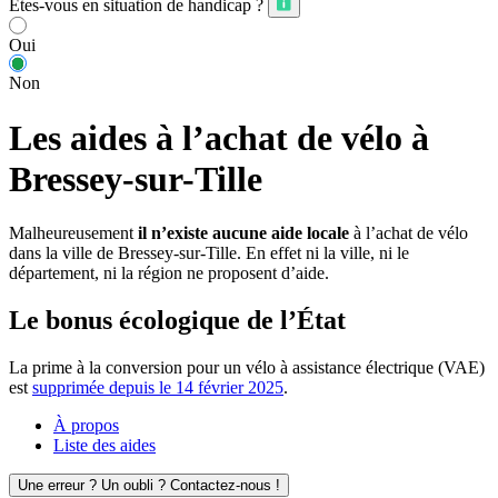
Êtes-vous en situation de handicap ?
Oui
Non
Les aides à l’achat de vélo à
Bressey-sur-Tille
Malheureusement
il n’existe aucune aide locale
à l’achat de vélo
dans la ville de Bressey-sur-Tille. En effet ni la ville, ni le
département, ni la région ne proposent d’aide.
Le bonus écologique de l’État
La prime à la conversion pour un vélo à assistance électrique (VAE)
est
supprimée depuis le 14 février 2025
.
À propos
Liste des aides
Une erreur ? Un oubli ? Contactez-nous !