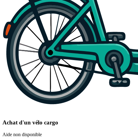
Achat d'un vélo cargo
Aide non disponible