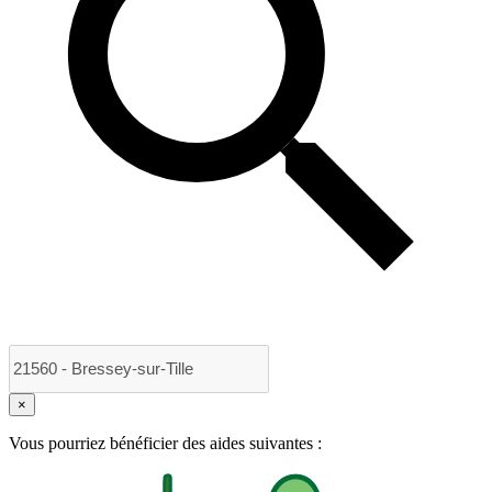
×
Vous pourriez bénéficier des aides suivantes :