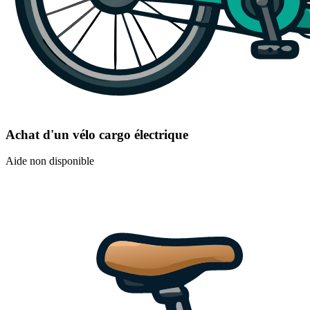
Achat d'un vélo cargo électrique
Aide non disponible