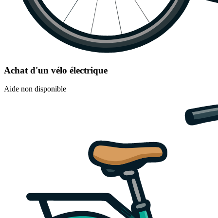
Achat d'un vélo électrique
Aide non disponible