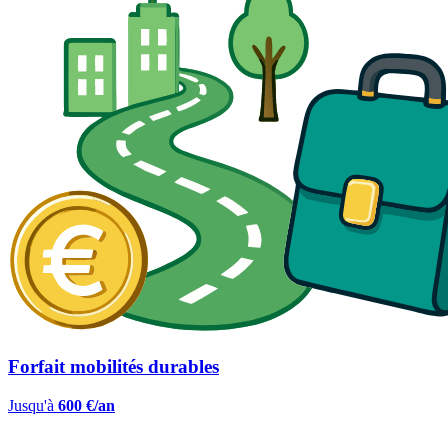
Forfait mobilités durables
Jusqu'à
600 €/an