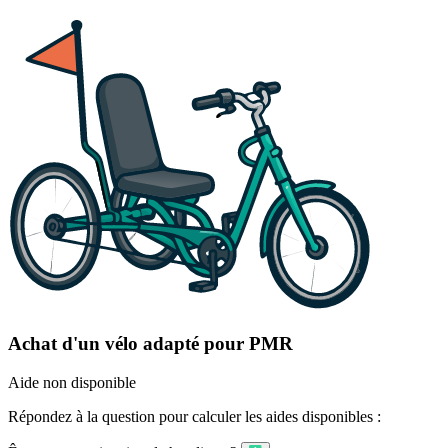
Achat d'un vélo adapté pour PMR
Aide non disponible
Répondez à la question pour calculer les aides disponibles :