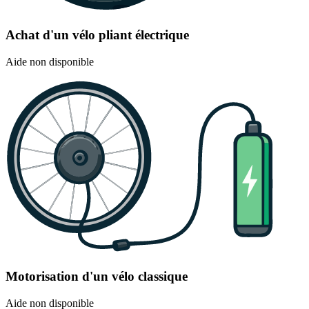
Achat d'un vélo pliant électrique
Aide non disponible
Motorisation d'un vélo classique
Aide non disponible