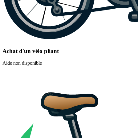
Achat d'un vélo pliant
Aide non disponible