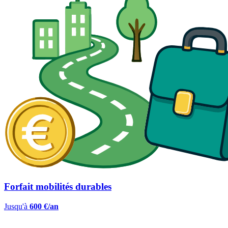
Forfait mobilités durables
Jusqu'à
600 €/an