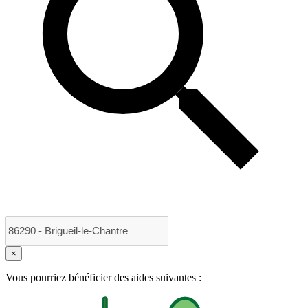
×
Vous pourriez bénéficier des aides suivantes :