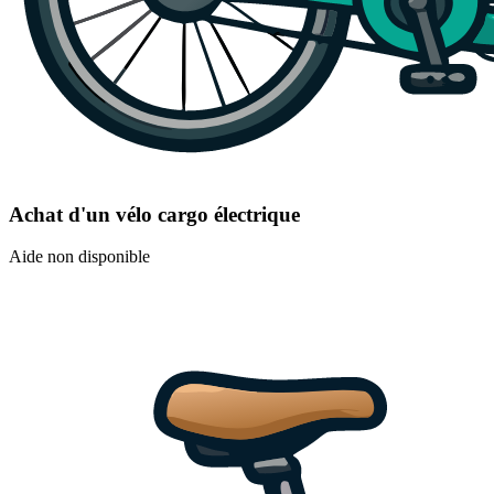
Achat d'un vélo cargo électrique
Aide non disponible