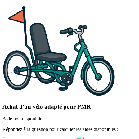
Achat d'un vélo adapté pour PMR
Aide non disponible
Répondez à la question pour calculer les aides disponibles :