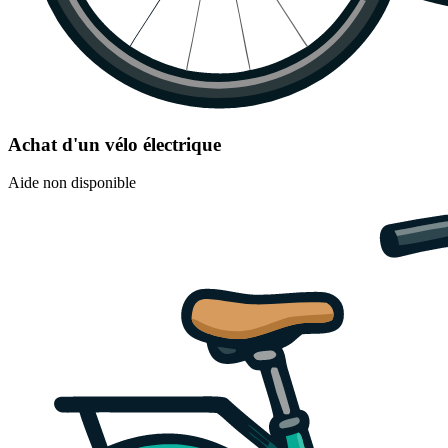
Achat d'un vélo électrique
Aide non disponible