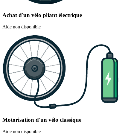
Achat d'un vélo pliant électrique
Aide non disponible
Motorisation d'un vélo classique
Aide non disponible