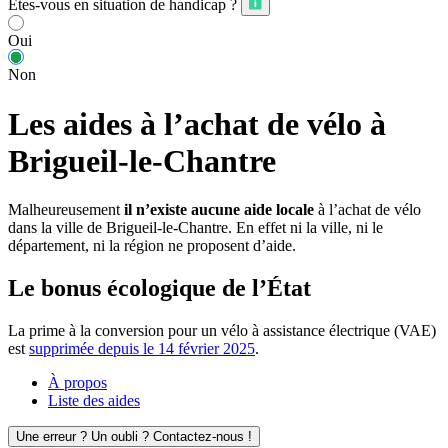
Êtes-vous en situation de handicap ?
Oui
Non
Les aides à l’achat de vélo à
Brigueil-le-Chantre
Malheureusement
il n’existe aucune aide locale
à l’achat de vélo
dans la ville de Brigueil-le-Chantre. En effet ni la ville, ni le
département, ni la région ne proposent d’aide.
Le bonus écologique de l’État
La prime à la conversion pour un vélo à assistance électrique (VAE)
est
supprimée depuis le 14 février 2025
.
À propos
Liste des aides
Une erreur ? Un oubli ? Contactez-nous !