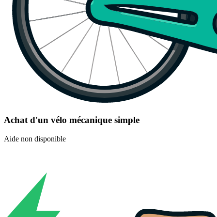
Achat d'un vélo mécanique simple
Aide non disponible