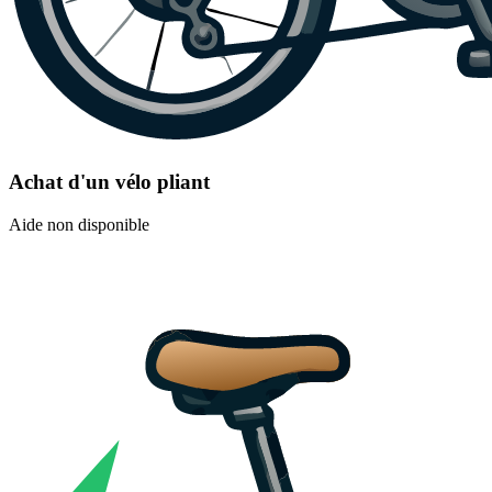
Achat d'un vélo pliant
Aide non disponible