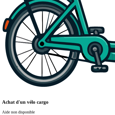
Achat d'un vélo cargo
Aide non disponible