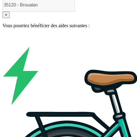
×
Vous pourriez bénéficier des aides suivantes :