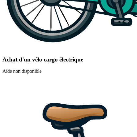
Achat d'un vélo cargo électrique
Aide non disponible