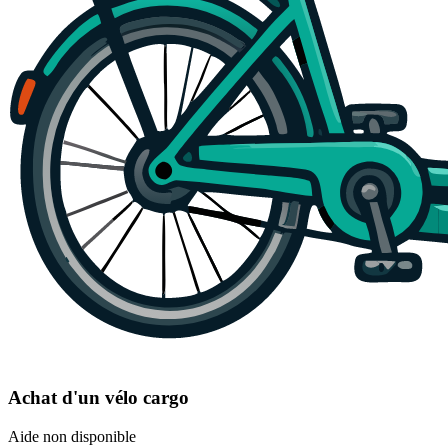
Achat d'un vélo cargo
Aide non disponible