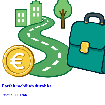
Forfait mobilités durables
Jusqu'à
600 €/an