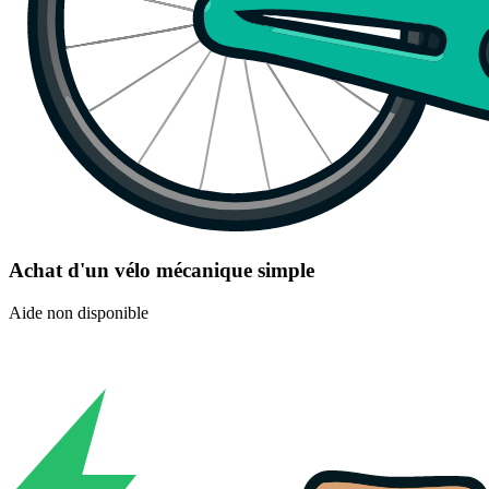
Achat d'un vélo mécanique simple
Aide non disponible