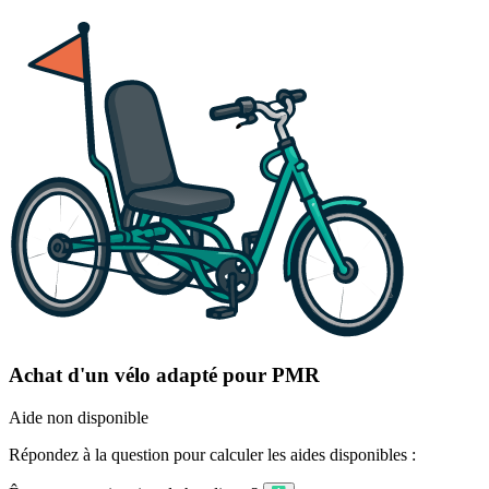
Achat d'un vélo adapté pour PMR
Aide non disponible
Répondez à la question pour calculer les aides disponibles :