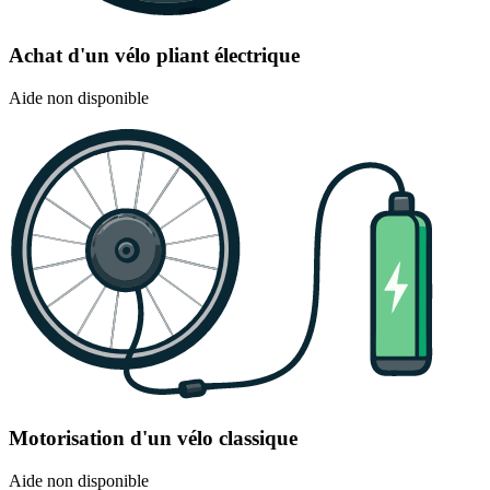
Achat d'un vélo pliant électrique
Aide non disponible
Motorisation d'un vélo classique
Aide non disponible