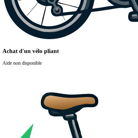
Achat d'un vélo pliant
Aide non disponible