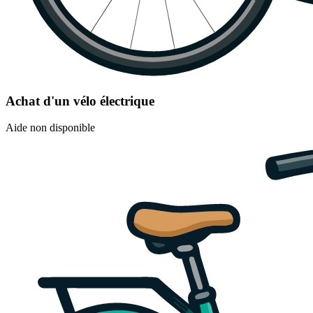
Achat d'un vélo électrique
Aide non disponible