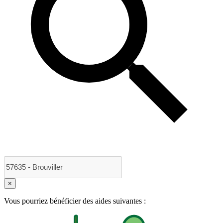
×
Vous pourriez bénéficier des aides suivantes :