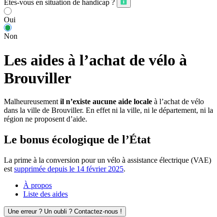
Êtes-vous en situation de handicap ?
Oui
Non
Les aides à l’achat de vélo à
Brouviller
Malheureusement
il n’existe aucune aide locale
à l’achat de vélo
dans la ville de Brouviller. En effet ni la ville, ni le département, ni la
région ne proposent d’aide.
Le bonus écologique de l’État
La prime à la conversion pour un vélo à assistance électrique (VAE)
est
supprimée depuis le 14 février 2025
.
À propos
Liste des aides
Une erreur ? Un oubli ? Contactez-nous !