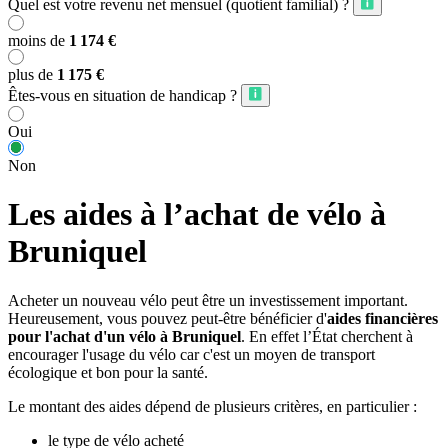
Quel est votre revenu net mensuel (quotient familial) ?
moins de
1 174 €
plus de
1 175 €
Êtes-vous en situation de handicap ?
Oui
Non
Les aides à l’achat de vélo à
Bruniquel
Acheter un nouveau vélo peut être un investissement important.
Heureusement, vous pouvez peut-être bénéficier d'
aides financières
pour l'achat d'un vélo à Bruniquel
. En effet l’État cherchent à
encourager l'usage du vélo car c'est un moyen de transport
écologique et bon pour la santé.
Le montant des aides dépend de plusieurs critères, en particulier :
le type de vélo acheté