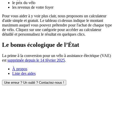
le prix du vélo
les revenus de votre foyer
Pour vous aider à y voir plus clair, nous proposons un calculateur
d'aide simple et gratuit. Le tableau ci-dessus indique le montant
maximum auquel vous pouvez prétendre pour l'achat de chaque type
de vélo. Cliquez sur une catégorie pour accéder au calculateur
détaillé et personnalisez le résultat en quelques clics.
Le bonus écologique de l’État
La prime à la conversion pour un vélo à assistance électrique (VAE)
est
supprimée depuis le 14 février 2025
.
À propos
Liste des aides
Une erreur ? Un oubli ? Contactez-nous !