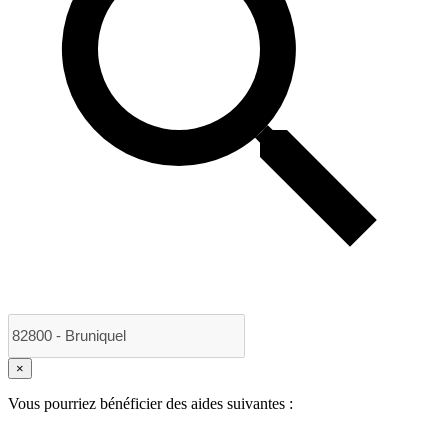
×
Vous pourriez bénéficier des aides suivantes :