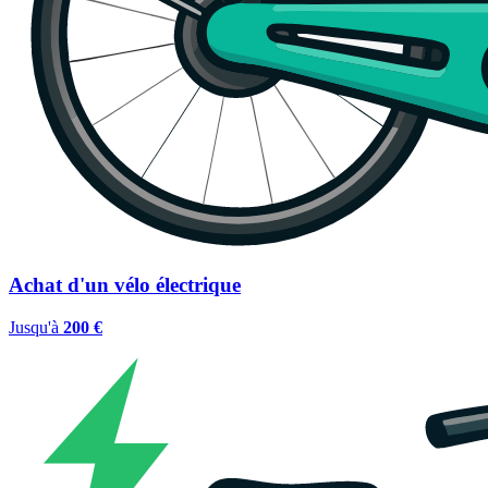
Achat d'un vélo électrique
Jusqu'à
200 €