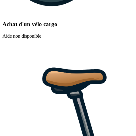
Achat d'un vélo cargo
Aide non disponible