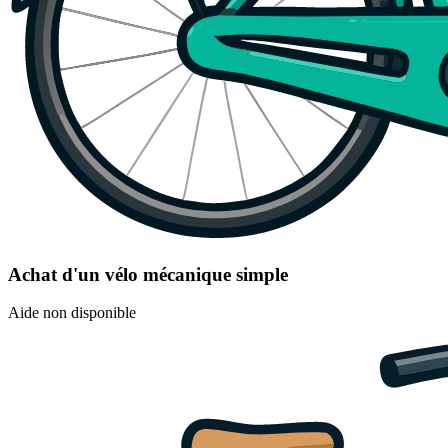
Achat d'un vélo mécanique simple
Aide non disponible