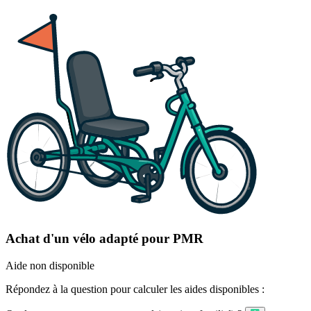
Achat d'un vélo adapté pour PMR
Aide non disponible
Répondez à la question pour calculer les aides disponibles :