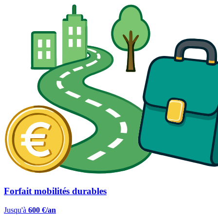
Forfait mobilités durables
Jusqu'à
600 €/an