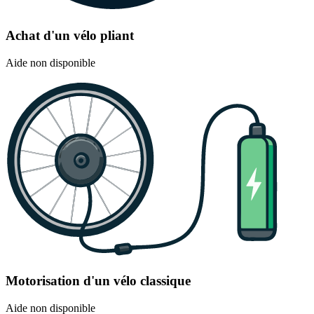
Achat d'un vélo pliant
Aide non disponible
Motorisation d'un vélo classique
Aide non disponible