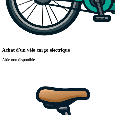
Achat d'un vélo cargo électrique
Aide non disponible