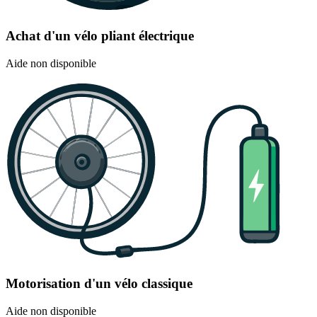
Achat d'un vélo pliant électrique
Aide non disponible
Motorisation d'un vélo classique
Aide non disponible