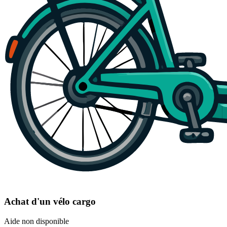
Achat d'un vélo cargo
Aide non disponible