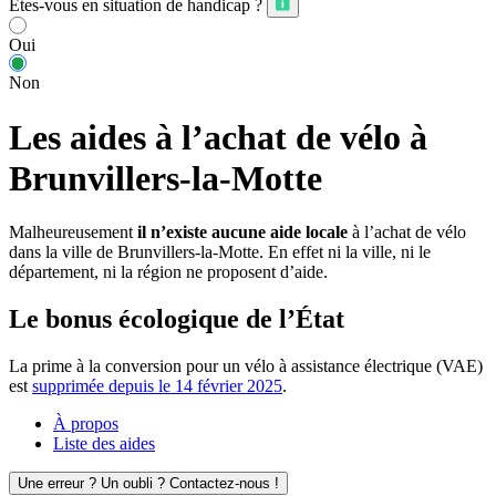
Êtes-vous en situation de handicap ?
Oui
Non
Les aides à l’achat de vélo à
Brunvillers-la-Motte
Malheureusement
il n’existe aucune aide locale
à l’achat de vélo
dans la ville de Brunvillers-la-Motte. En effet ni la ville, ni le
département, ni la région ne proposent d’aide.
Le bonus écologique de l’État
La prime à la conversion pour un vélo à assistance électrique (VAE)
est
supprimée depuis le 14 février 2025
.
À propos
Liste des aides
Une erreur ? Un oubli ? Contactez-nous !