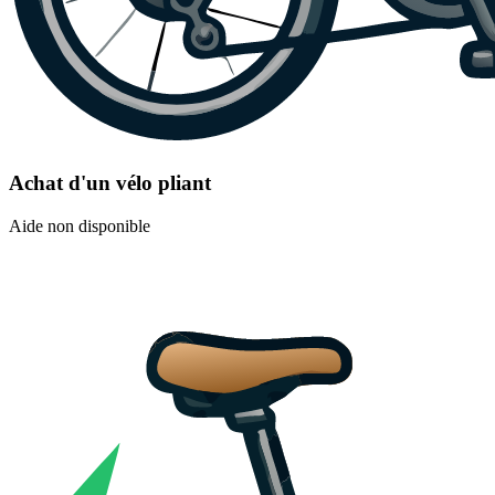
Achat d'un vélo pliant
Aide non disponible