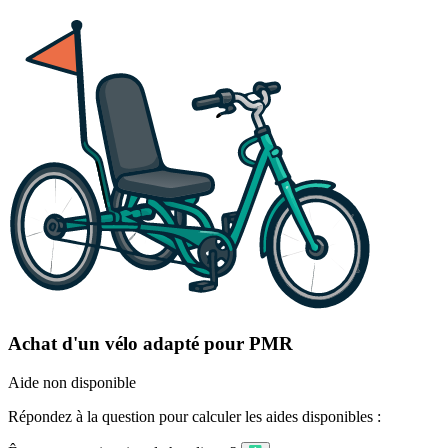
Achat d'un vélo adapté pour PMR
Aide non disponible
Répondez à la question pour calculer les aides disponibles :