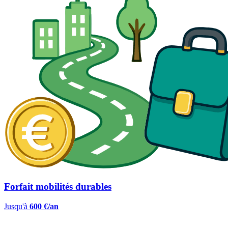
Forfait mobilités durables
Jusqu'à
600 €/an