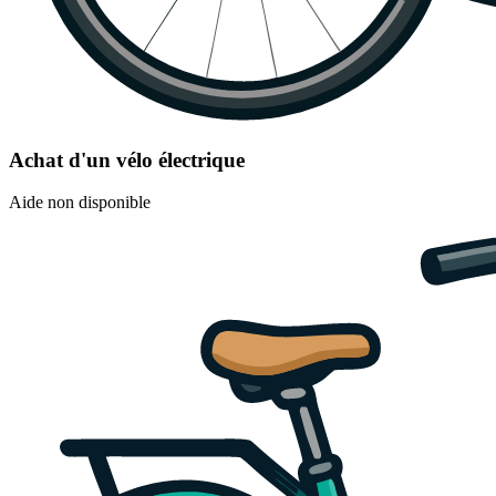
Achat d'un vélo électrique
Aide non disponible