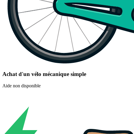
Achat d'un vélo mécanique simple
Aide non disponible