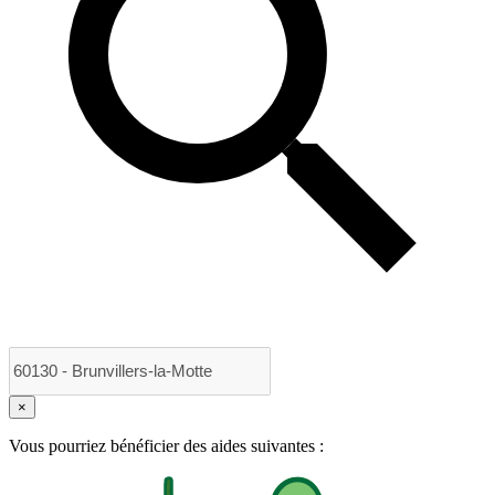
×
Vous pourriez bénéficier des aides suivantes :