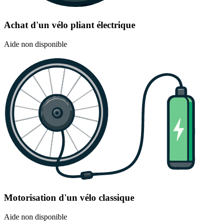
Achat d'un vélo pliant électrique
Aide non disponible
Motorisation d'un vélo classique
Aide non disponible