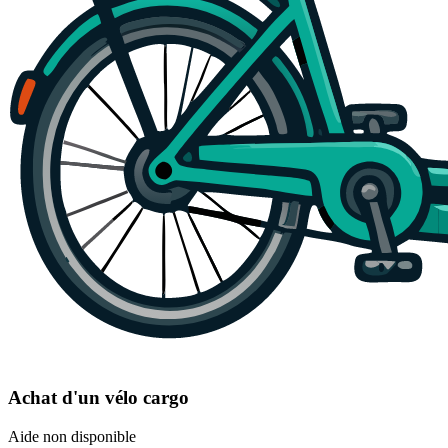
Achat d'un vélo cargo
Aide non disponible