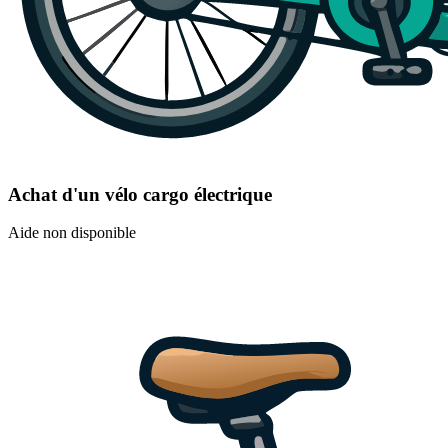
Achat d'un vélo cargo électrique
Aide non disponible