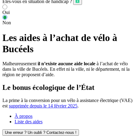
Êtes-vous en situation de handicap ?
Oui
Non
Les aides à l’achat de vélo à
Bucéels
Malheureusement
il n’existe aucune aide locale
à l’achat de vélo
dans la ville de Bucéels. En effet ni la ville, ni le département, ni la
région ne proposent d’aide.
Le bonus écologique de l’État
La prime à la conversion pour un vélo à assistance électrique (VAE)
est
supprimée depuis le 14 février 2025
.
À propos
Liste des aides
Une erreur ? Un oubli ? Contactez-nous !