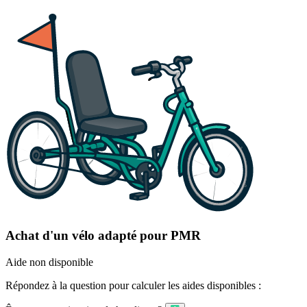
Achat d'un vélo adapté pour PMR
Aide non disponible
Répondez à la question pour calculer les aides disponibles :