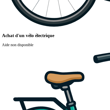
Achat d'un vélo électrique
Aide non disponible