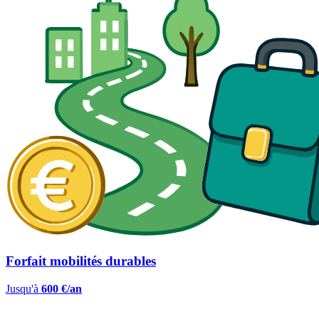
Forfait mobilités durables
Jusqu'à
600 €/an