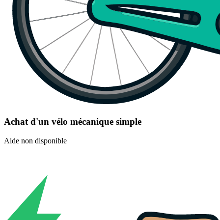
Achat d'un vélo mécanique simple
Aide non disponible