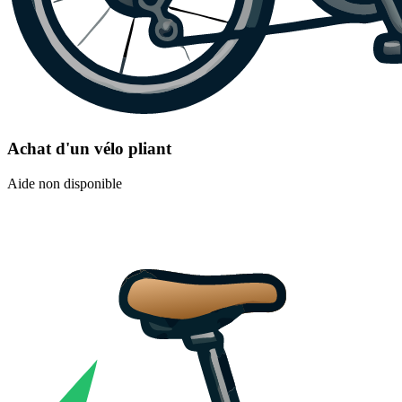
Achat d'un vélo pliant
Aide non disponible