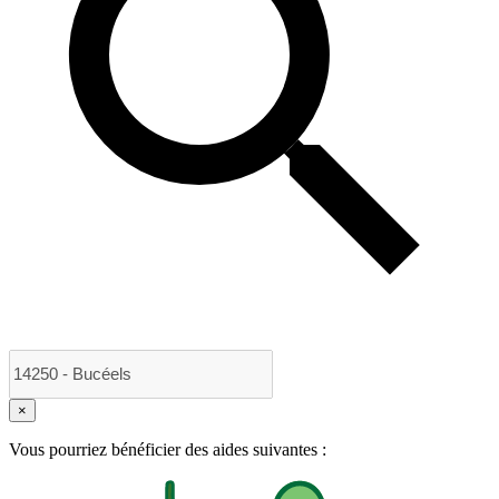
×
Vous pourriez bénéficier des aides suivantes :