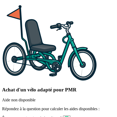
Achat d'un vélo adapté pour PMR
Aide non disponible
Répondez à la question pour calculer les aides disponibles :