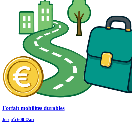
Forfait mobilités durables
Jusqu'à
600 €/an