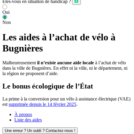
Êtes-vous en situation de handicap ?
Oui
Non
Les aides à l’achat de vélo à
Bugnières
Malheureusement
il n’existe aucune aide locale
à l’achat de vélo
dans la ville de Bugnières. En effet ni la ville, ni le département, ni
la région ne proposent d’aide.
Le bonus écologique de l’État
La prime à la conversion pour un vélo à assistance électrique (VAE)
est
supprimée depuis le 14 février 2025
.
À propos
Liste des aides
Une erreur ? Un oubli ? Contactez-nous !