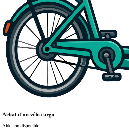
Achat d'un vélo cargo
Aide non disponible