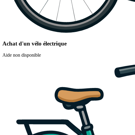
Achat d'un vélo électrique
Aide non disponible