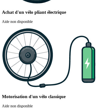
Achat d'un vélo pliant électrique
Aide non disponible
Motorisation d'un vélo classique
Aide non disponible