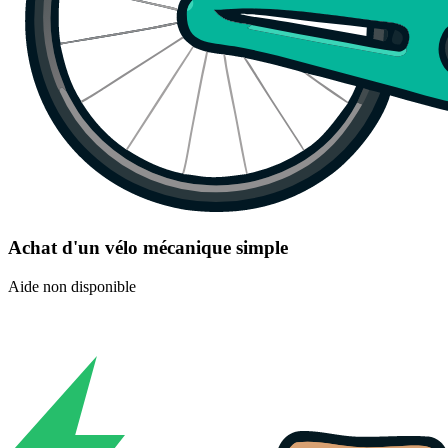
Achat d'un vélo mécanique simple
Aide non disponible