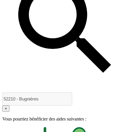
×
Vous pourriez bénéficier des aides suivantes :