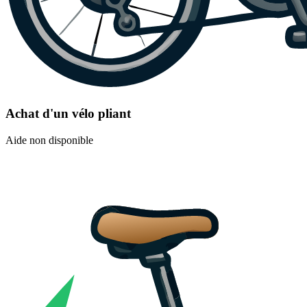
Achat d'un vélo pliant
Aide non disponible