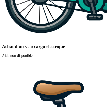
Achat d'un vélo cargo électrique
Aide non disponible