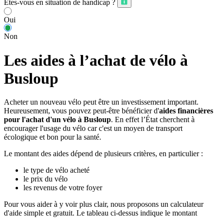
Êtes-vous en situation de handicap ?
Oui
Non
Les aides à l’achat de vélo à
Busloup
Acheter un nouveau vélo peut être un investissement important.
Heureusement, vous pouvez peut-être bénéficier d'
aides financières
pour l'achat d'un vélo à Busloup
. En effet l’État cherchent à
encourager l'usage du vélo car c'est un moyen de transport
écologique et bon pour la santé.
Le montant des aides dépend de plusieurs critères, en particulier :
le type de vélo acheté
le prix du vélo
les revenus de votre foyer
Pour vous aider à y voir plus clair, nous proposons un calculateur
d'aide simple et gratuit. Le tableau ci-dessus indique le montant