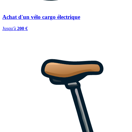
Achat d'un vélo cargo électrique
Jusqu'à
200 €