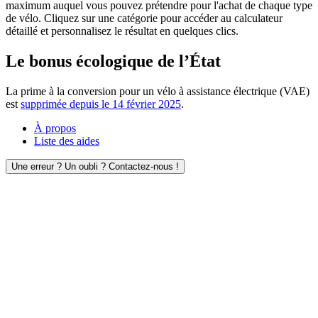
maximum auquel vous pouvez prétendre pour l'achat de chaque type
de vélo. Cliquez sur une catégorie pour accéder au calculateur
détaillé et personnalisez le résultat en quelques clics.
Le bonus écologique de l’État
La prime à la conversion pour un vélo à assistance électrique (VAE)
est
supprimée depuis le 14 février 2025
.
À propos
Liste des aides
Une erreur ? Un oubli ? Contactez-nous !