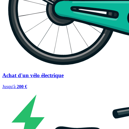
Achat d'un vélo électrique
Jusqu'à
200 €