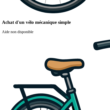
Achat d'un vélo mécanique simple
Aide non disponible