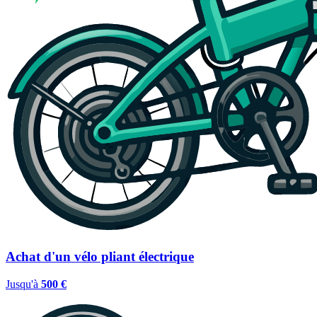
Achat d'un vélo pliant électrique
Jusqu'à
500 €