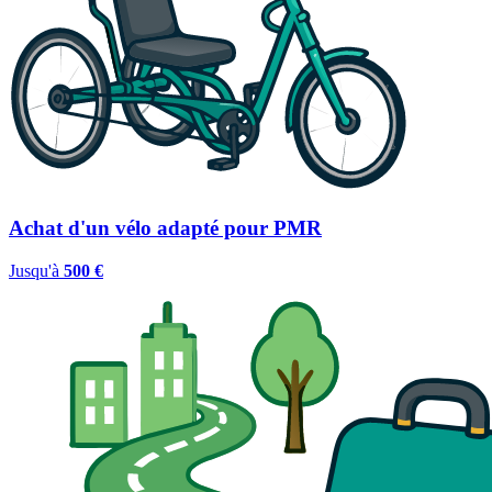
Achat d'un vélo adapté pour PMR
Jusqu'à
500 €