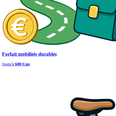
Forfait mobilités durables
Jusqu'à
600 €/an