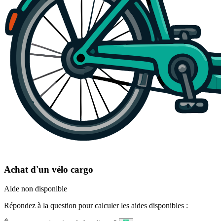
Achat d'un vélo cargo
Aide non disponible
Répondez à la question pour calculer les aides disponibles :