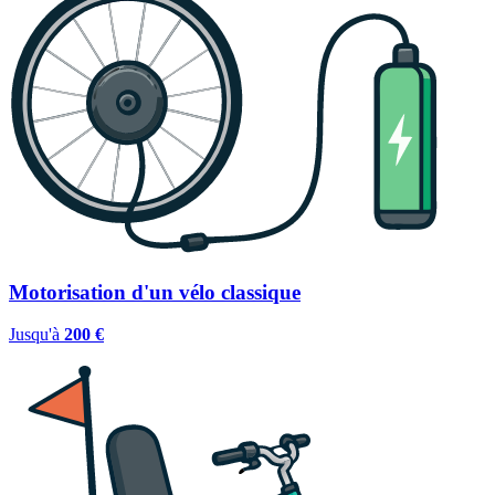
Motorisation d'un vélo classique
Jusqu'à
200 €