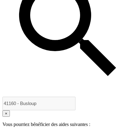
×
Vous pourriez bénéficier des aides suivantes :