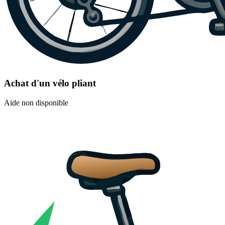
Achat d'un vélo pliant
Aide non disponible