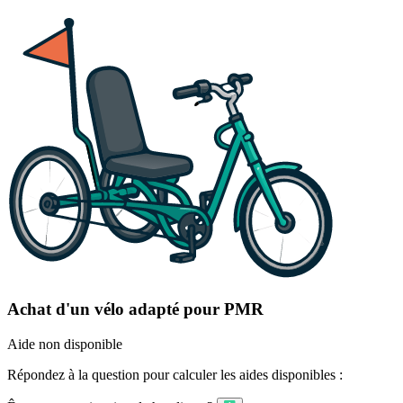
Achat d'un vélo adapté pour PMR
Aide non disponible
Répondez à la question pour calculer les aides disponibles :