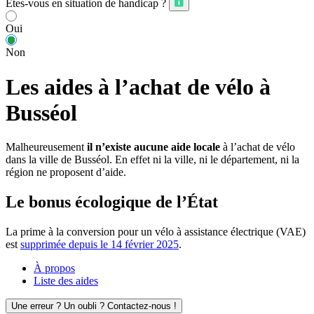
Êtes-vous en situation de handicap ?
Oui
Non
Les aides à l’achat de vélo à
Busséol
Malheureusement
il n’existe aucune aide locale
à l’achat de vélo
dans la ville de Busséol. En effet ni la ville, ni le département, ni la
région ne proposent d’aide.
Le bonus écologique de l’État
La prime à la conversion pour un vélo à assistance électrique (VAE)
est
supprimée depuis le 14 février 2025
.
À propos
Liste des aides
Une erreur ? Un oubli ? Contactez-nous !