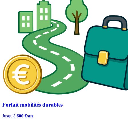
Forfait mobilités durables
Jusqu'à
600 €/an