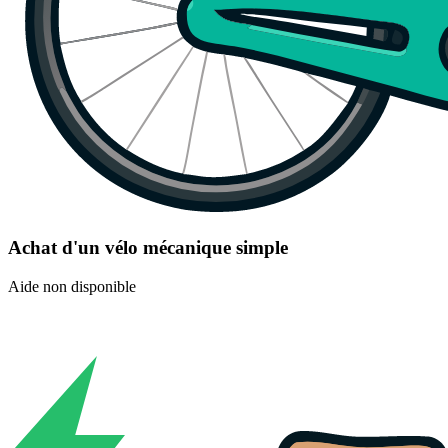
Achat d'un vélo mécanique simple
Aide non disponible