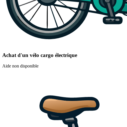
Achat d'un vélo cargo électrique
Aide non disponible