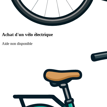
Achat d'un vélo électrique
Aide non disponible