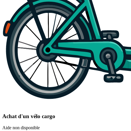
Achat d'un vélo cargo
Aide non disponible