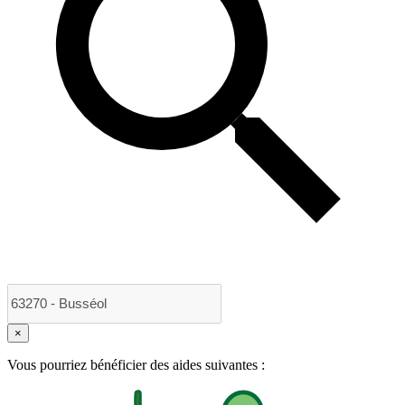
×
Vous pourriez bénéficier des aides suivantes :