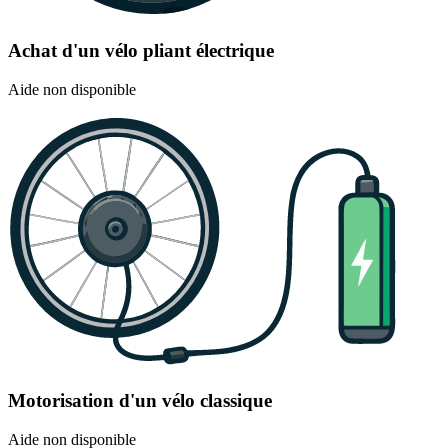
Achat d'un vélo pliant électrique
Aide non disponible
Motorisation d'un vélo classique
Aide non disponible