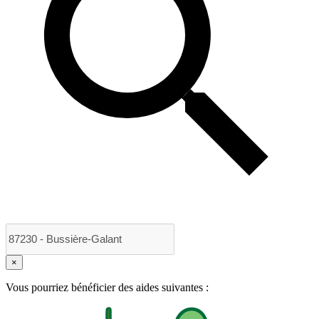
×
Vous pourriez bénéficier des aides suivantes :