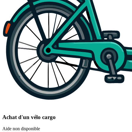
Achat d'un vélo cargo
Aide non disponible