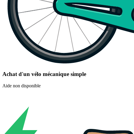
Achat d'un vélo mécanique simple
Aide non disponible