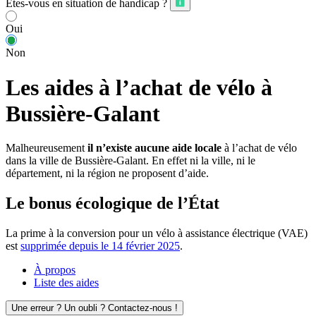
Êtes-vous en situation de handicap ?
Oui
Non
Les aides à l’achat de vélo à
Bussière-Galant
Malheureusement
il n’existe aucune aide locale
à l’achat de vélo
dans la ville de Bussière-Galant. En effet ni la ville, ni le
département, ni la région ne proposent d’aide.
Le bonus écologique de l’État
La prime à la conversion pour un vélo à assistance électrique (VAE)
est
supprimée depuis le 14 février 2025
.
À propos
Liste des aides
Une erreur ? Un oubli ? Contactez-nous !