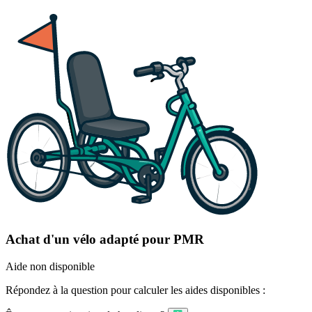
Achat d'un vélo adapté pour PMR
Aide non disponible
Répondez à la question pour calculer les aides disponibles :