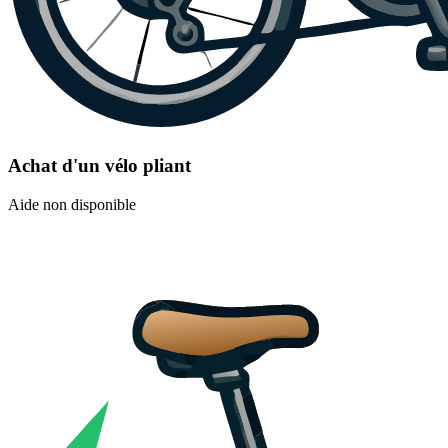
Achat d'un vélo pliant
Aide non disponible