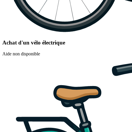
Achat d'un vélo électrique
Aide non disponible