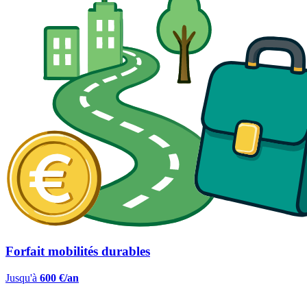
Forfait mobilités durables
Jusqu'à
600 €/an