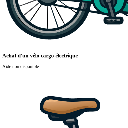
Achat d'un vélo cargo électrique
Aide non disponible