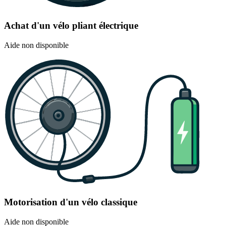
Achat d'un vélo pliant électrique
Aide non disponible
Motorisation d'un vélo classique
Aide non disponible