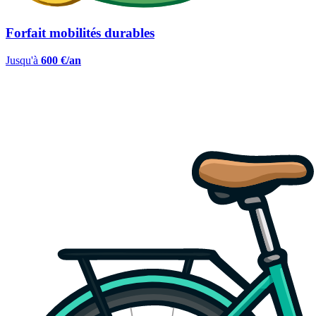
Forfait mobilités durables
Jusqu'à
600 €/an