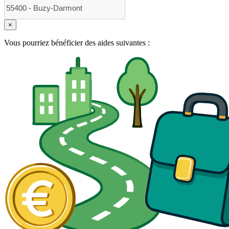
×
Vous pourriez bénéficier des aides suivantes :