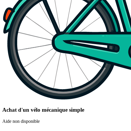
Achat d'un vélo mécanique simple
Aide non disponible