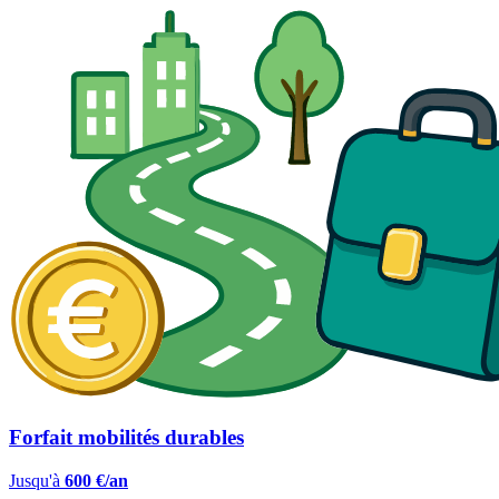
Forfait mobilités durables
Jusqu'à
600 €/an