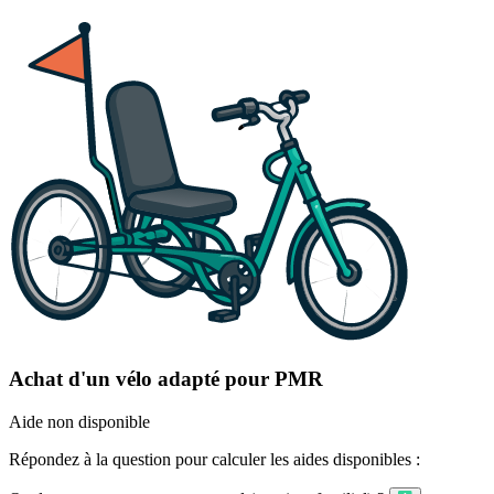
Achat d'un vélo adapté pour PMR
Aide non disponible
Répondez à la question pour calculer les aides disponibles :