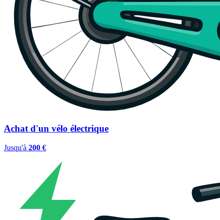
Achat d'un vélo électrique
Jusqu'à
200 €