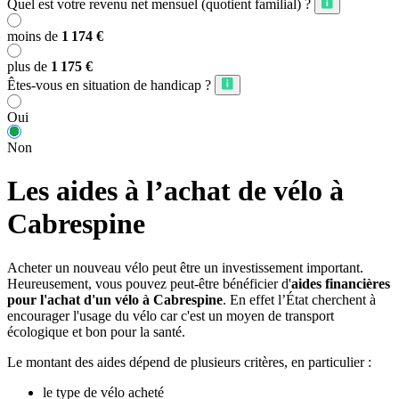
Quel est votre revenu net mensuel (quotient familial) ?
moins de
1 174 €
plus de
1 175 €
Êtes-vous en situation de handicap ?
Oui
Non
Les aides à l’achat de vélo à
Cabrespine
Acheter un nouveau vélo peut être un investissement important.
Heureusement, vous pouvez peut-être bénéficier d'
aides financières
pour l'achat d'un vélo à Cabrespine
. En effet l’État cherchent à
encourager l'usage du vélo car c'est un moyen de transport
écologique et bon pour la santé.
Le montant des aides dépend de plusieurs critères, en particulier :
le type de vélo acheté