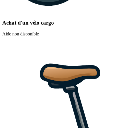
Achat d'un vélo cargo
Aide non disponible