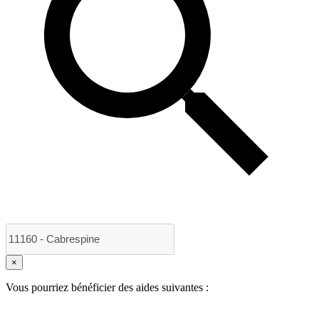
×
Vous pourriez bénéficier des aides suivantes :