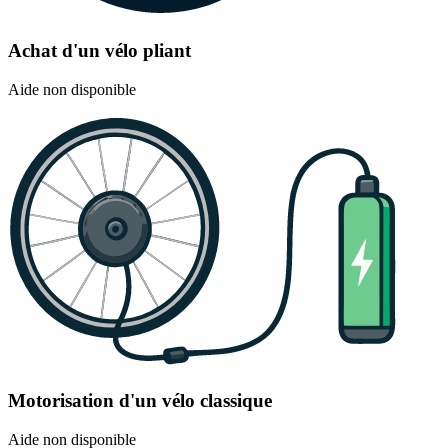
Achat d'un vélo pliant
Aide non disponible
Motorisation d'un vélo classique
Aide non disponible