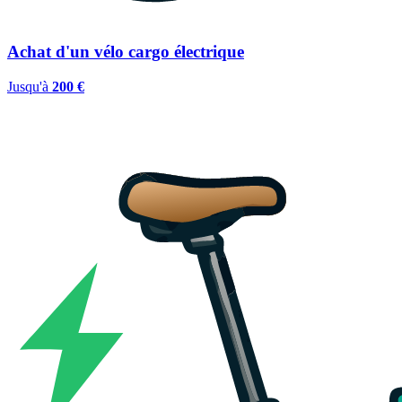
Achat d'un vélo cargo électrique
Jusqu'à
200 €