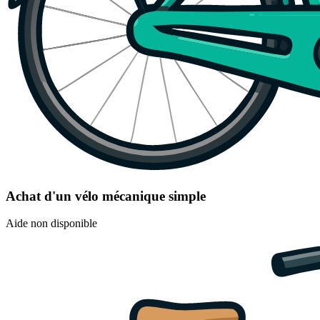
Achat d'un vélo mécanique simple
Aide non disponible