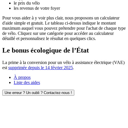
le prix du vélo
les revenus de votre foyer
Pour vous aider à y voir plus clair, nous proposons un calculateur
d'aide simple et gratuit. Le tableau ci-dessus indique le montant
maximum auquel vous pouvez prétendre pour l'achat de chaque type
de vélo. Cliquez sur une catégorie pour accéder au calculateur
détaillé et personnalisez le résultat en quelques clics.
Le bonus écologique de l’État
La prime à la conversion pour un vélo à assistance électrique (VAE)
est
supprimée depuis le 14 février 2025
.
À propos
Liste des aides
Une erreur ? Un oubli ? Contactez-nous !