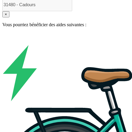
×
Vous pourriez bénéficier des aides suivantes :