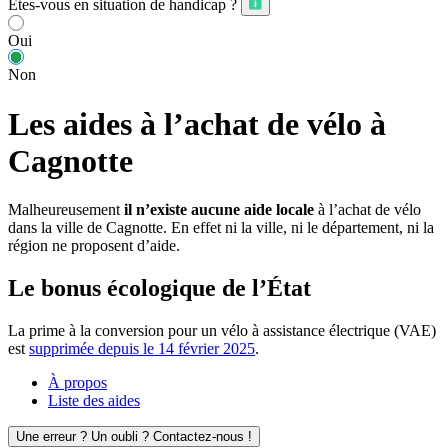
Êtes-vous en situation de handicap ?
Oui
Non
Les aides à l’achat de vélo à
Cagnotte
Malheureusement
il n’existe aucune aide locale
à l’achat de vélo
dans la ville de Cagnotte. En effet ni la ville, ni le département, ni la
région ne proposent d’aide.
Le bonus écologique de l’État
La prime à la conversion pour un vélo à assistance électrique (VAE)
est
supprimée depuis le 14 février 2025
.
À propos
Liste des aides
Une erreur ? Un oubli ? Contactez-nous !