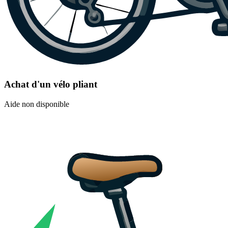
Achat d'un vélo pliant
Aide non disponible