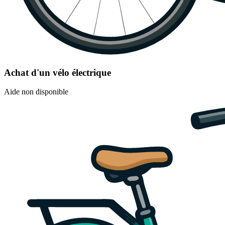
Achat d'un vélo électrique
Aide non disponible