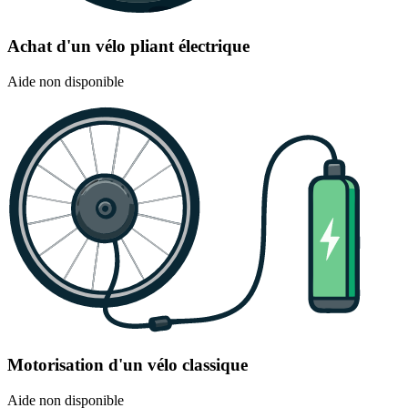
Achat d'un vélo pliant électrique
Aide non disponible
Motorisation d'un vélo classique
Aide non disponible