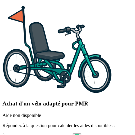
Achat d'un vélo adapté pour PMR
Aide non disponible
Répondez à la question pour calculer les aides disponibles :