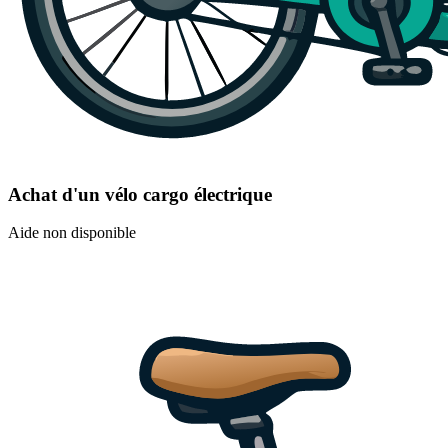
Achat d'un vélo cargo électrique
Aide non disponible