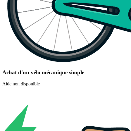
Achat d'un vélo mécanique simple
Aide non disponible