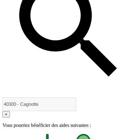
×
Vous pourriez bénéficier des aides suivantes :