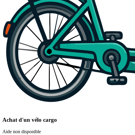
Achat d'un vélo cargo
Aide non disponible