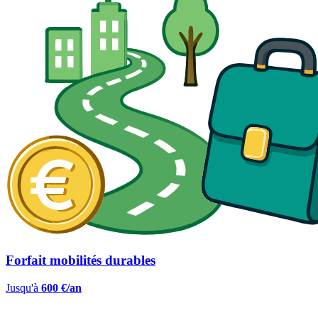
Forfait mobilités durables
Jusqu'à
600 €/an