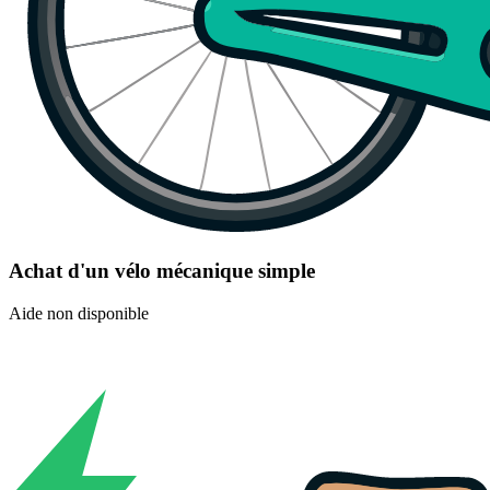
Achat d'un vélo mécanique simple
Aide non disponible