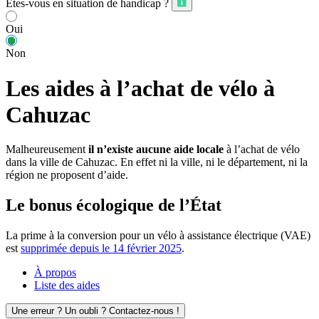
Êtes-vous en situation de handicap ?
Oui
Non
Les aides à l’achat de vélo à
Cahuzac
Malheureusement
il n’existe aucune aide locale
à l’achat de vélo
dans la ville de Cahuzac. En effet ni la ville, ni le département, ni la
région ne proposent d’aide.
Le bonus écologique de l’État
La prime à la conversion pour un vélo à assistance électrique (VAE)
est
supprimée depuis le 14 février 2025
.
À propos
Liste des aides
Une erreur ? Un oubli ? Contactez-nous !