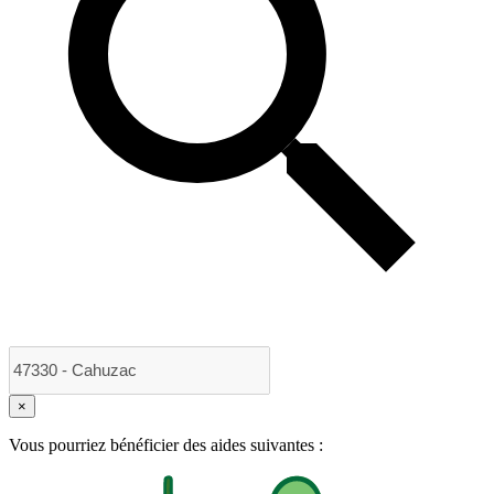
×
Vous pourriez bénéficier des aides suivantes :