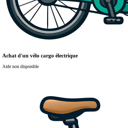
Achat d'un vélo cargo électrique
Aide non disponible