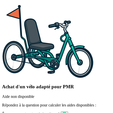
Achat d'un vélo adapté pour PMR
Aide non disponible
Répondez à la question pour calculer les aides disponibles :