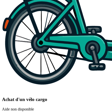
Achat d'un vélo cargo
Aide non disponible