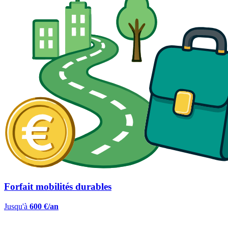
Forfait mobilités durables
Jusqu'à
600 €/an