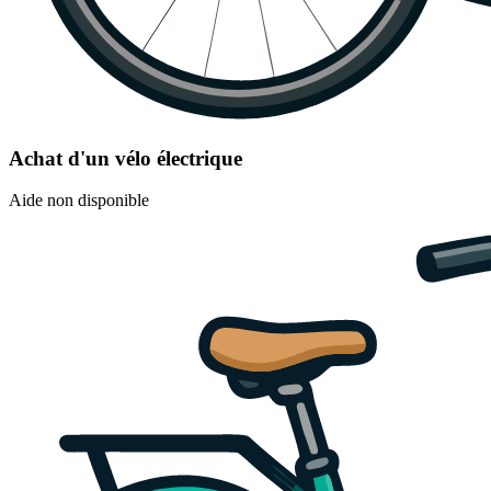
Achat d'un vélo électrique
Aide non disponible