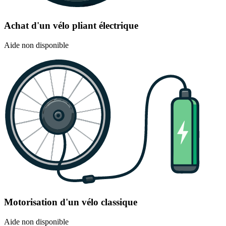
Achat d'un vélo pliant électrique
Aide non disponible
Motorisation d'un vélo classique
Aide non disponible