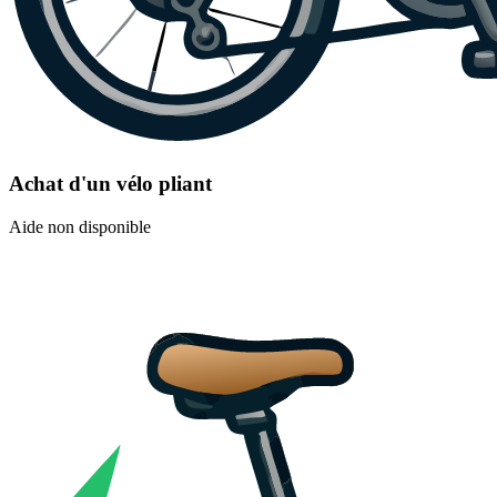
Achat d'un vélo pliant
Aide non disponible