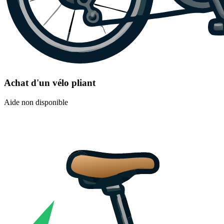
Achat d'un vélo pliant
Aide non disponible