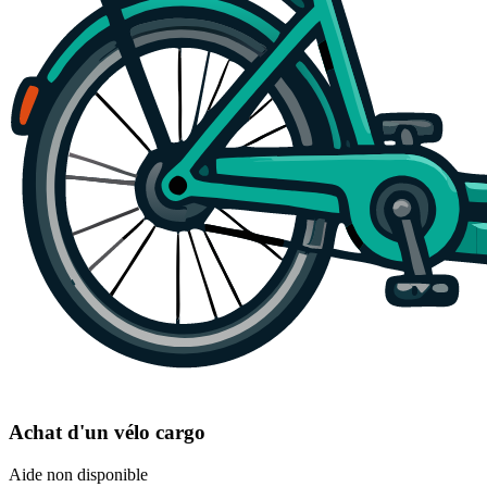
Achat d'un vélo cargo
Aide non disponible