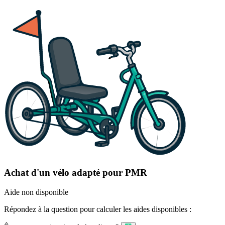
Achat d'un vélo adapté pour PMR
Aide non disponible
Répondez à la question pour calculer les aides disponibles :