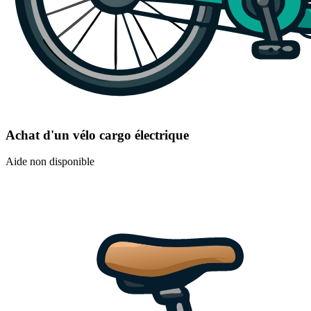
Achat d'un vélo cargo électrique
Aide non disponible