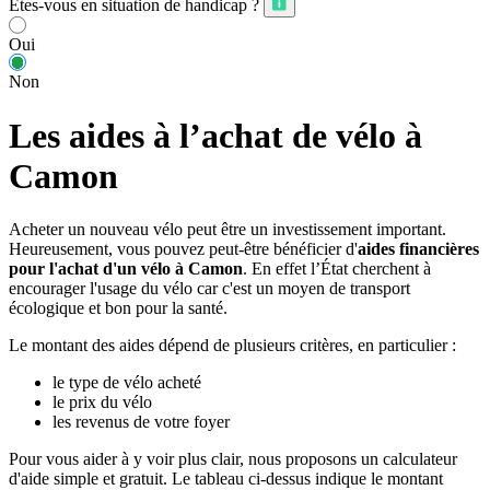
Êtes-vous en situation de handicap ?
Oui
Non
Les aides à l’achat de vélo à
Camon
Acheter un nouveau vélo peut être un investissement important.
Heureusement, vous pouvez peut-être bénéficier d'
aides financières
pour l'achat d'un vélo à Camon
. En effet l’État cherchent à
encourager l'usage du vélo car c'est un moyen de transport
écologique et bon pour la santé.
Le montant des aides dépend de plusieurs critères, en particulier :
le type de vélo acheté
le prix du vélo
les revenus de votre foyer
Pour vous aider à y voir plus clair, nous proposons un calculateur
d'aide simple et gratuit. Le tableau ci-dessus indique le montant