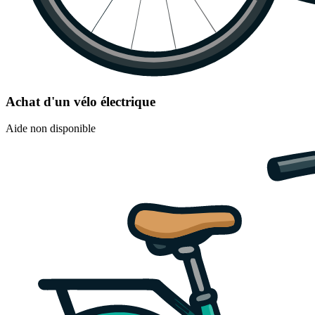
Achat d'un vélo électrique
Aide non disponible