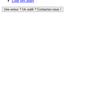
Liste des aides
Une erreur ? Un oubli ? Contactez-nous !