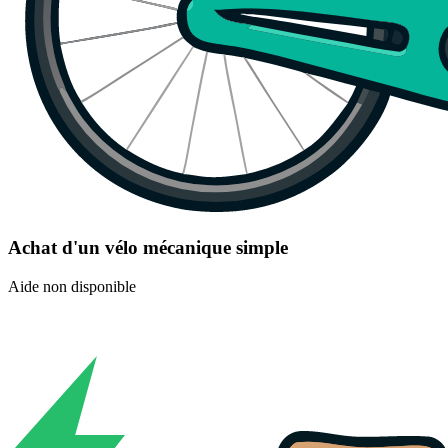
Achat d'un vélo mécanique simple
Aide non disponible