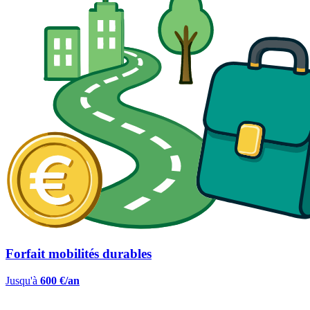
Forfait mobilités durables
Jusqu'à
600 €/an