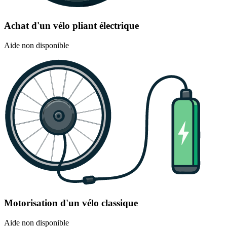
Achat d'un vélo pliant électrique
Aide non disponible
Motorisation d'un vélo classique
Aide non disponible