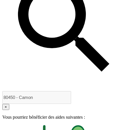
×
Vous pourriez bénéficier des aides suivantes :