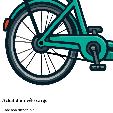
Achat d'un vélo cargo
Aide non disponible