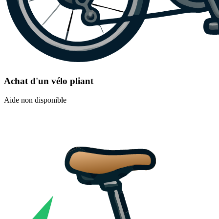
Achat d'un vélo pliant
Aide non disponible