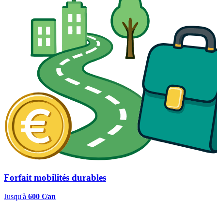
Forfait mobilités durables
Jusqu'à
600 €/an