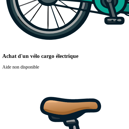
Achat d'un vélo cargo électrique
Aide non disponible