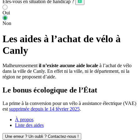
Êtes-vous en situation de handicap ?
Oui
Non
Les aides à l’achat de vélo à
Canly
Malheureusement
il n’existe aucune aide locale
à l’achat de vélo
dans la ville de Canly. En effet ni la ville, ni le département, ni la
région ne proposent d’aide.
Le bonus écologique de l’État
La prime à la conversion pour un vélo à assistance électrique (VAE)
est
supprimée depuis le 14 février 2025
.
À propos
Liste des aides
Une erreur ? Un oubli ? Contactez-nous !