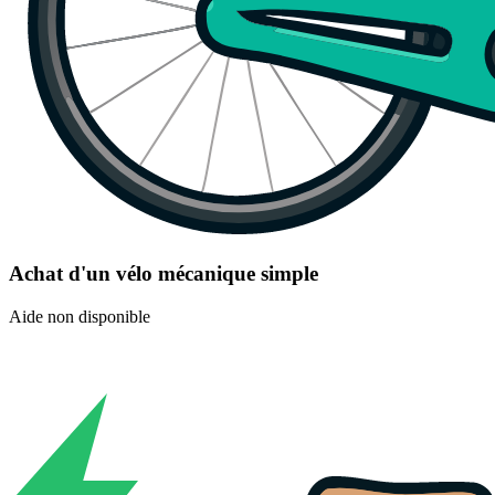
Achat d'un vélo mécanique simple
Aide non disponible