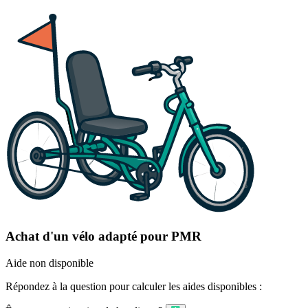
Achat d'un vélo adapté pour PMR
Aide non disponible
Répondez à la question pour calculer les aides disponibles :