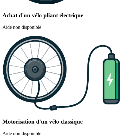
Achat d'un vélo pliant électrique
Aide non disponible
Motorisation d'un vélo classique
Aide non disponible