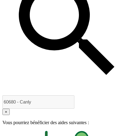
×
Vous pourriez bénéficier des aides suivantes :