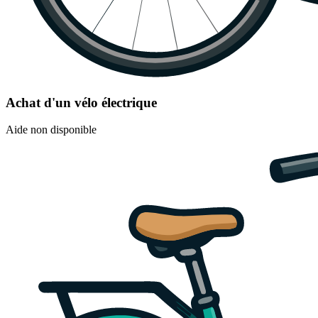
Achat d'un vélo électrique
Aide non disponible