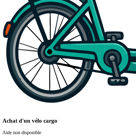
Achat d'un vélo cargo
Aide non disponible