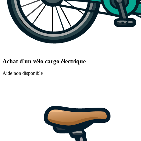
Achat d'un vélo cargo électrique
Aide non disponible