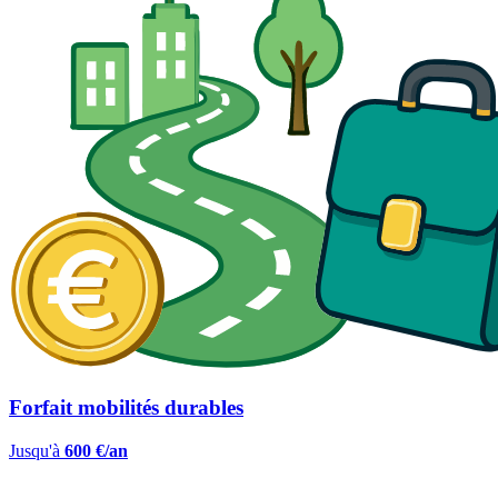
Forfait mobilités durables
Jusqu'à
600 €/an