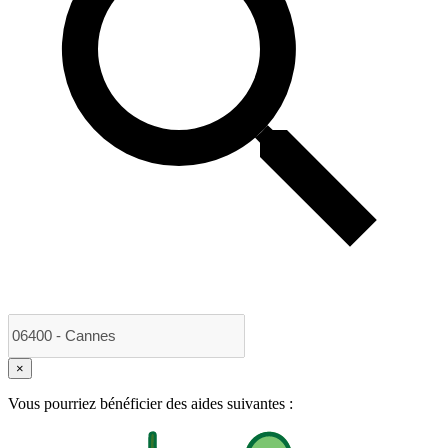
×
Vous pourriez bénéficier des aides suivantes :