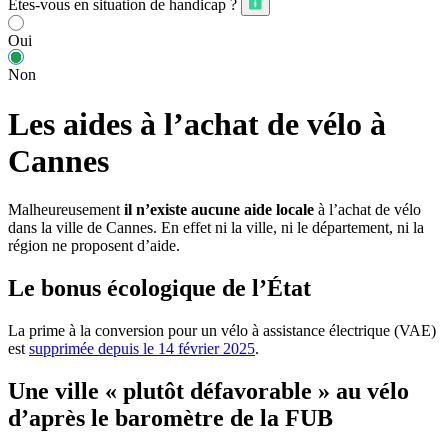
Êtes-vous en situation de handicap ?
Oui
Non
Les aides à l’achat de vélo à
Cannes
Malheureusement
il n’existe aucune aide locale
à l’achat de vélo
dans la ville de Cannes. En effet ni la ville, ni le département, ni la
région ne proposent d’aide.
Le bonus écologique de l’État
La prime à la conversion pour un vélo à assistance électrique (VAE)
est
supprimée depuis le 14 février 2025
.
Une ville « plutôt défavorable » au vélo
d’après le baromètre de la FUB