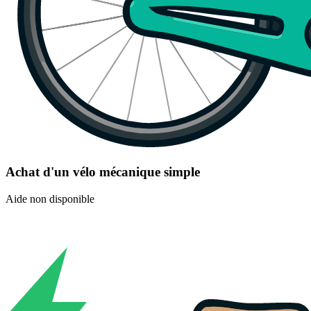
Achat d'un vélo mécanique simple
Aide non disponible