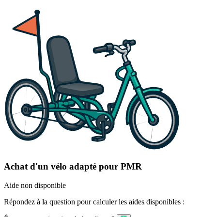
Achat d'un vélo adapté pour PMR
Aide non disponible
Répondez à la question pour calculer les aides disponibles :