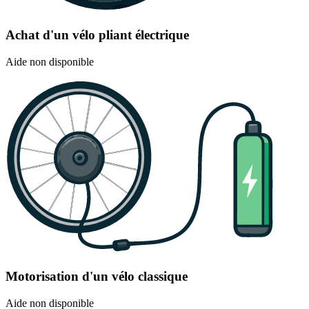
Achat d'un vélo pliant électrique
Aide non disponible
Motorisation d'un vélo classique
Aide non disponible