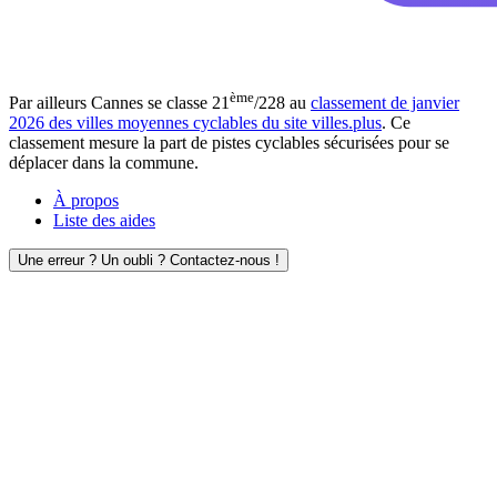
ème
Par ailleurs Cannes se classe 21
/228 au
classement de janvier
2026 des villes moyennes cyclables du site villes.plus
. Ce
classement mesure la part de pistes cyclables sécurisées pour se
déplacer dans la commune.
À propos
Liste des aides
Une erreur ? Un oubli ? Contactez-nous !