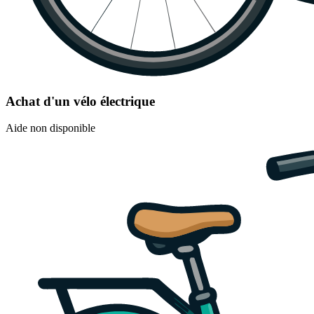
Achat d'un vélo électrique
Aide non disponible