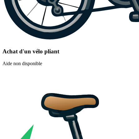
Achat d'un vélo pliant
Aide non disponible