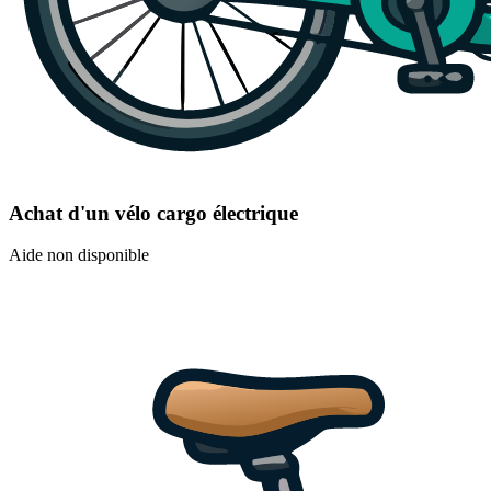
Achat d'un vélo cargo électrique
Aide non disponible