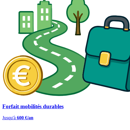
Forfait mobilités durables
Jusqu'à
600 €/an