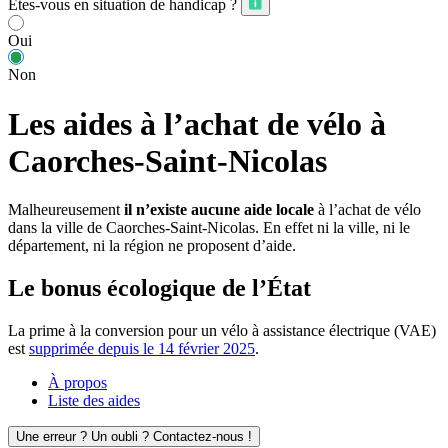
Êtes-vous en situation de handicap ?
Oui
Non
Les aides à l’achat de vélo à
Caorches-Saint-Nicolas
Malheureusement
il n’existe aucune aide locale
à l’achat de vélo
dans la ville de Caorches-Saint-Nicolas. En effet ni la ville, ni le
département, ni la région ne proposent d’aide.
Le bonus écologique de l’État
La prime à la conversion pour un vélo à assistance électrique (VAE)
est
supprimée depuis le 14 février 2025
.
À propos
Liste des aides
Une erreur ? Un oubli ? Contactez-nous !