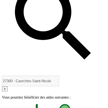
×
Vous pourriez bénéficier des aides suivantes :