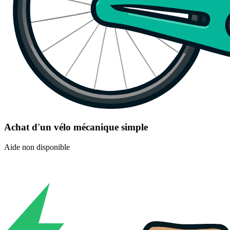
Achat d'un vélo mécanique simple
Aide non disponible