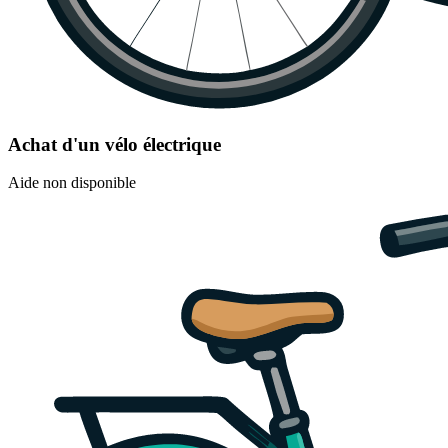
Achat d'un vélo électrique
Aide non disponible