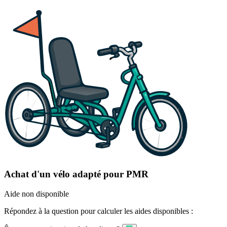
Achat d'un vélo adapté pour PMR
Aide non disponible
Répondez à la question pour calculer les aides disponibles :