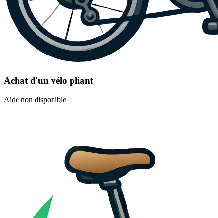
Achat d'un vélo pliant
Aide non disponible