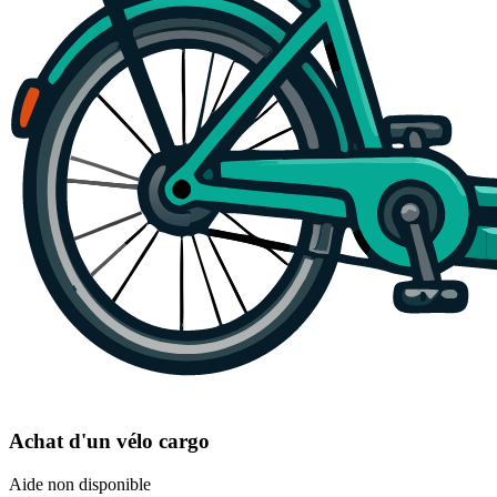
Achat d'un vélo cargo
Aide non disponible