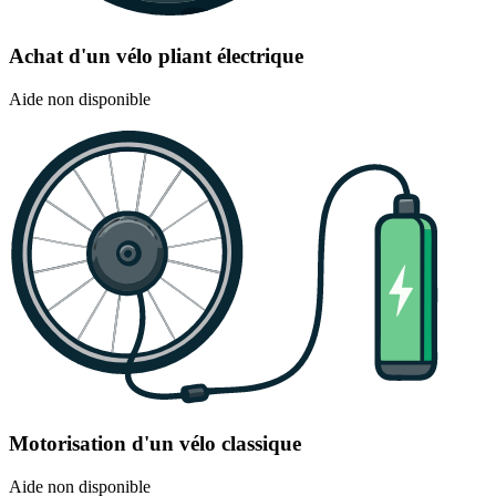
Achat d'un vélo pliant électrique
Aide non disponible
Motorisation d'un vélo classique
Aide non disponible