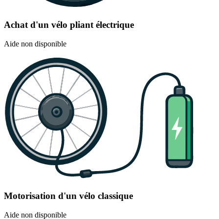
Achat d'un vélo pliant électrique
Aide non disponible
Motorisation d'un vélo classique
Aide non disponible