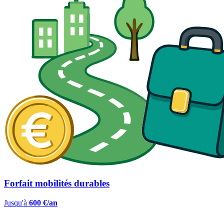
Forfait mobilités durables
Jusqu'à
600 €/an