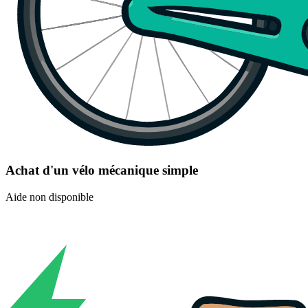
Achat d'un vélo mécanique simple
Aide non disponible