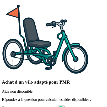
Achat d'un vélo adapté pour PMR
Aide non disponible
Répondez à la question pour calculer les aides disponibles :