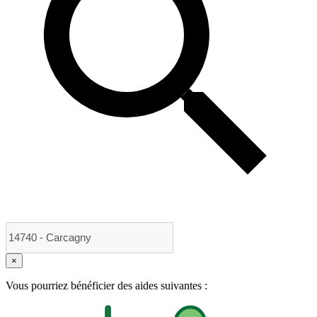
×
Vous pourriez bénéficier des aides suivantes :