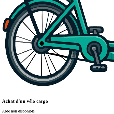
Achat d'un vélo cargo
Aide non disponible