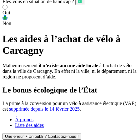
Êtes-vous en situation de handicap ?
Oui
Non
Les aides à l’achat de vélo à
Carcagny
Malheureusement
il n’existe aucune aide locale
à l’achat de vélo
dans la ville de Carcagny. En effet ni la ville, ni le département, ni la
région ne proposent d’aide.
Le bonus écologique de l’État
La prime à la conversion pour un vélo à assistance électrique (VAE)
est
supprimée depuis le 14 février 2025
.
À propos
Liste des aides
Une erreur ? Un oubli ? Contactez-nous !