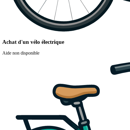
Achat d'un vélo électrique
Aide non disponible