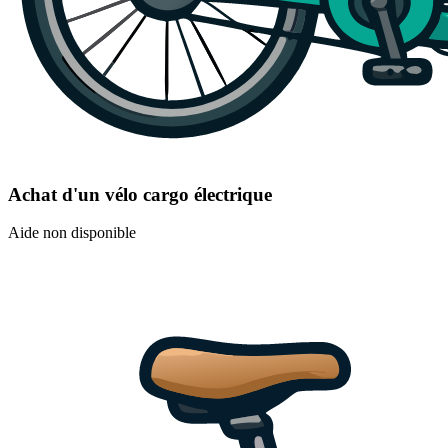
Achat d'un vélo cargo électrique
Aide non disponible