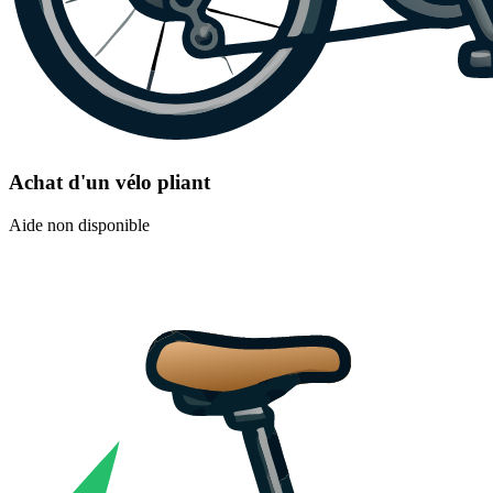
Achat d'un vélo pliant
Aide non disponible